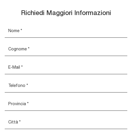
Richiedi Maggiori Informazioni