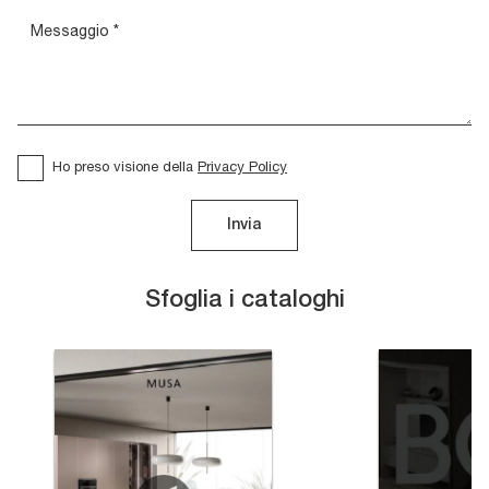
Ho preso visione della
Privacy Policy
Invia
Sfoglia i cataloghi