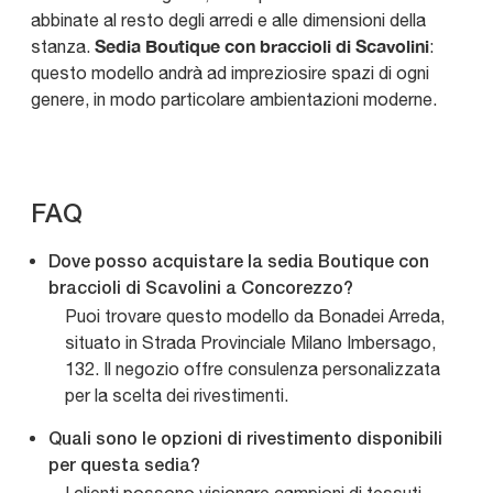
abbinate al resto degli arredi e alle dimensioni della
Sedia Boutique con braccioli di Scavolini
stanza.
:
questo modello andrà ad impreziosire spazi di ogni
genere, in modo particolare ambientazioni moderne.
FAQ
Dove posso acquistare la sedia Boutique con
braccioli di Scavolini a Concorezzo?
Puoi trovare questo modello da Bonadei Arreda,
situato in Strada Provinciale Milano Imbersago,
132. Il negozio offre consulenza personalizzata
per la scelta dei rivestimenti.
Quali sono le opzioni di rivestimento disponibili
per questa sedia?