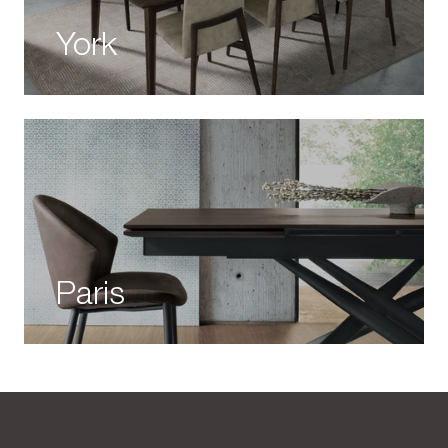
York
Paris