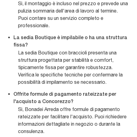
Sì, il montaggio è incluso nel prezzo e prevede una
pulizia sommaria dell'area di lavoro al termine.
Puoi contare su un servizio completo e
professionale.
La sedia Boutique è impilabile o ha una struttura
fissa?
La sedia Boutique con braccioli presenta una
struttura progettata per stabilità e comfort,
tipicamente fissa per garantire robustezza.
Verifica le specifiche tecniche per confermare la
possibilità di impilamento se necessario.
Offrite formule di pagamento rateizzate per
l'acquisto a Concorezzo?
Sì, Bonadei Arreda offre formule di pagamento
rateizzate per facilitare l'acquisto. Puoi richiedere
informazioni dettagliate in negozio o durante la
consulenza.