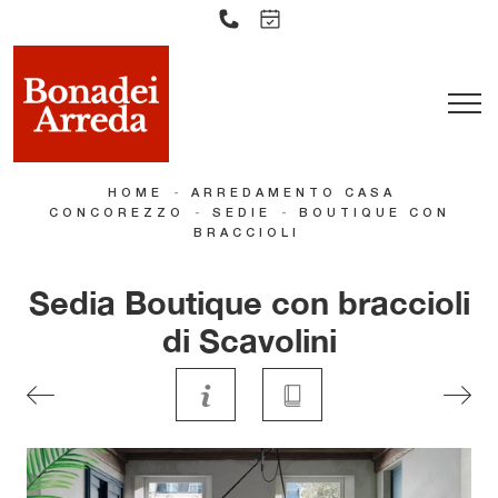
-
HOME
ARREDAMENTO CASA
-
-
CONCOREZZO
SEDIE
BOUTIQUE CON
BRACCIOLI
Sedia Boutique con braccioli
di Scavolini