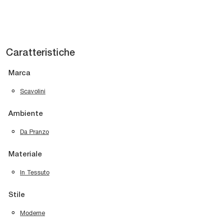
Caratteristiche
Marca
Scavolini
Ambiente
Da Pranzo
Materiale
In Tessuto
Stile
Moderne