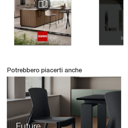
Potrebbero piacerti anche
Future