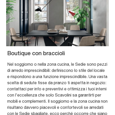
Boutique con braccioli
Nel soggiorno o nella zona cucina, le Sedie sono pezzi
di arredo imprescindibili: definiscono lo stile del locale
e rispondono a una funzione imprescindibile. Una vasta
scelta di sedute fisse da pranzo ti aspetta in negozio:
contattaci per info e preventivi e ottimizza i tuoi interni
con l'eccellenza che solo Scavolini sa garantirti per
mobili e complementi. Il soggiorno e la zona cucina non
risultano davvero piacevoli e confortevoli se arredati
con le Sedie sbagliate, ecco perché occorre che siano