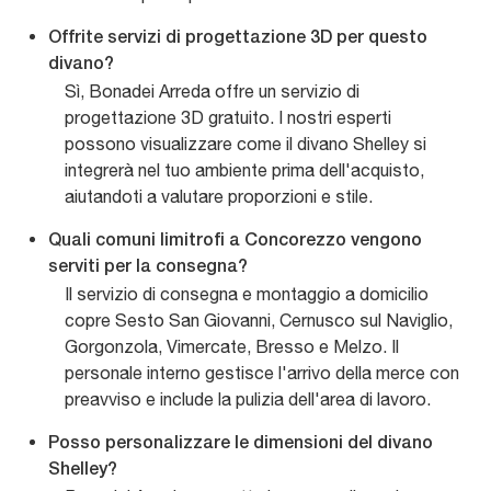
Offrite servizi di progettazione 3D per questo
divano?
Sì, Bonadei Arreda offre un servizio di
progettazione 3D gratuito. I nostri esperti
possono visualizzare come il divano Shelley si
integrerà nel tuo ambiente prima dell'acquisto,
aiutandoti a valutare proporzioni e stile.
Quali comuni limitrofi a Concorezzo vengono
serviti per la consegna?
Il servizio di consegna e montaggio a domicilio
copre Sesto San Giovanni, Cernusco sul Naviglio,
Gorgonzola, Vimercate, Bresso e Melzo. Il
personale interno gestisce l'arrivo della merce con
preavviso e include la pulizia dell'area di lavoro.
Posso personalizzare le dimensioni del divano
Shelley?