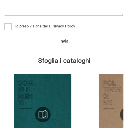
Ho preso visione della
Privacy Policy
Invia
Sfoglia i cataloghi