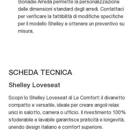
Bonadei Arreda permette la personalizzazione
delle dimensioni standard degli arredi. Contattaci
per verificare la fattibilità di modifiche specifiche
per il modello Shelley e ottenere un preventivo su
misura.
SCHEDA TECNICA
Shelley Loveseat
Scopri lo Shelley Loveseat di Le Comfort: il divanetto
compatto e versatile, ideale per creare angoli relax
unici in salotto, camera o ufficio. Il rivestimento 100%
sfoderabile e lavabile garantisce praticità e longevità,
unendo design italiano e comfort superiore.