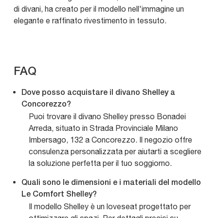
di divani, ha creato per il modello nell'immagine un
elegante e raffinato rivestimento in tessuto.
FAQ
Dove posso acquistare il divano Shelley a
Concorezzo?
Puoi trovare il divano Shelley presso Bonadei
Arreda, situato in Strada Provinciale Milano
Imbersago, 132 a Concorezzo. Il negozio offre
consulenza personalizzata per aiutarti a scegliere
la soluzione perfetta per il tuo soggiorno.
Quali sono le dimensioni e i materiali del modello
Le Comfort Shelley?
Il modello Shelley è un loveseat progettato per