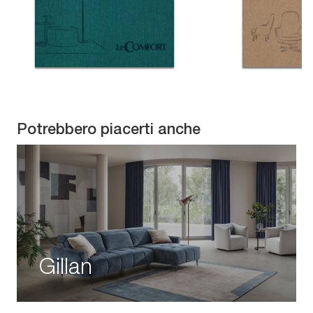
Potrebbero piacerti anche
Gillan