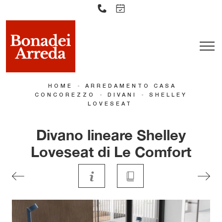
-
HOME
ARREDAMENTO CASA
-
-
CONCOREZZO
DIVANI
SHELLEY
LOVESEAT
Divano lineare Shelley
Loveseat di Le Comfort