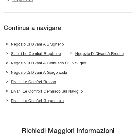
Continua a navigare
Negozio Di Divani A Brugherio
Salotti Le Comfort Brugherio
Negozio Di Divani A Bresso
Negozio Di Divani A Cernusco Sul Naviglio
Negozio Di Divani A Gorgonzola
Divani Le Comfort Bresso
Divani Le Comfort Cernusco Sul Naviglio
Divani Le Comfort Gorgonzola
Richiedi Maggiori Informazioni