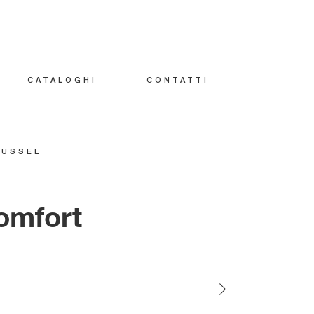
CATALOGHI
CONTATTI
RUSSEL
omfort