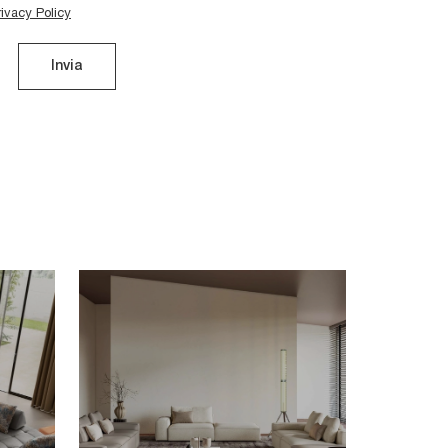
rivacy Policy
Invia