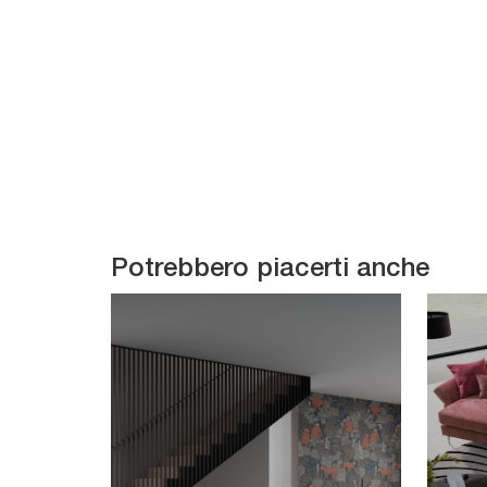
Potrebbero piacerti anche