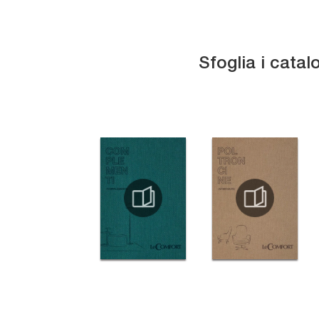
Sfoglia i catal