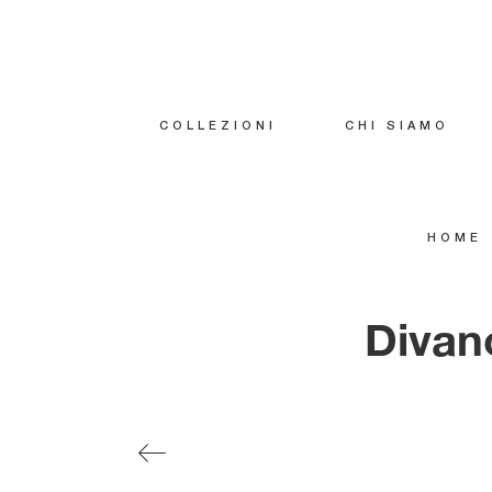
COLLEZIONI
CHI SIAMO
HOME
Divan