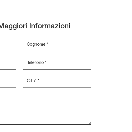
Maggiori Informazioni