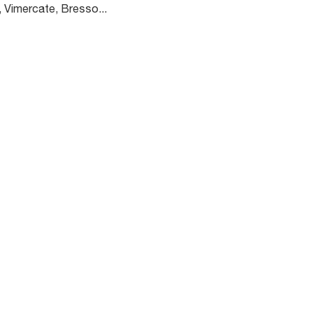
, Vimercate, Bresso...