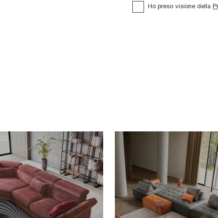
Ho preso visione della
P