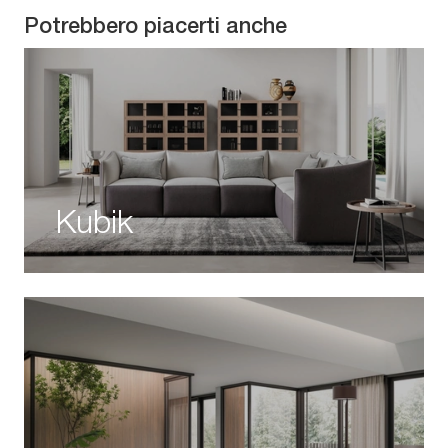
Potrebbero piacerti anche
Kubik