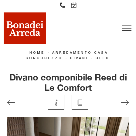
-
HOME
ARREDAMENTO CASA
-
-
CONCOREZZO
DIVANI
REED
Divano componibile Reed di
Le Comfort