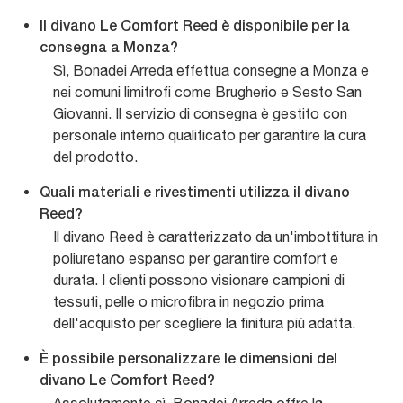
Il divano Le Comfort Reed è disponibile per la
consegna a Monza?
Sì, Bonadei Arreda effettua consegne a Monza e
nei comuni limitrofi come Brugherio e Sesto San
Giovanni. Il servizio di consegna è gestito con
personale interno qualificato per garantire la cura
del prodotto.
Quali materiali e rivestimenti utilizza il divano
Reed?
Il divano Reed è caratterizzato da un'imbottitura in
poliuretano espanso per garantire comfort e
durata. I clienti possono visionare campioni di
tessuti, pelle o microfibra in negozio prima
dell'acquisto per scegliere la finitura più adatta.
È possibile personalizzare le dimensioni del
divano Le Comfort Reed?