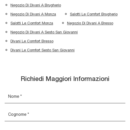
Negozio Di Divani A Brugherio
Negozio Di Divani A Monza
Salotti Le Comfort Brugherio
Salotti Le Comfort Monza
Negozio Di Divani A Bresso
Negozio Di Divani A Sesto San Giovanni
Divani Le Comfort Bresso
Divani Le Comfort Sesto San Giovanni
Richiedi Maggiori Informazioni