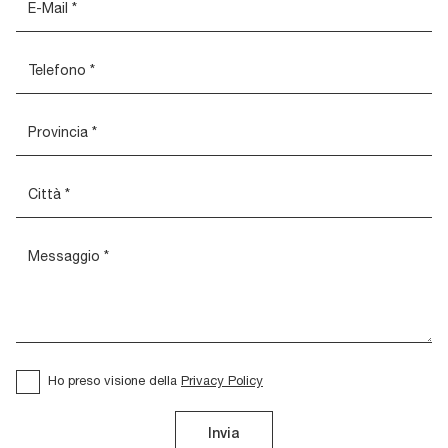
Ho preso visione della
Privacy Policy
Invia