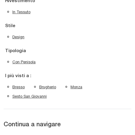
Rivestimento
In Tessuto
Stile
Design
Tipologia
Con Penisola
I più visti a :
Bresso
Brugherio
Monza
Sesto San Giovanni
Continua a navigare