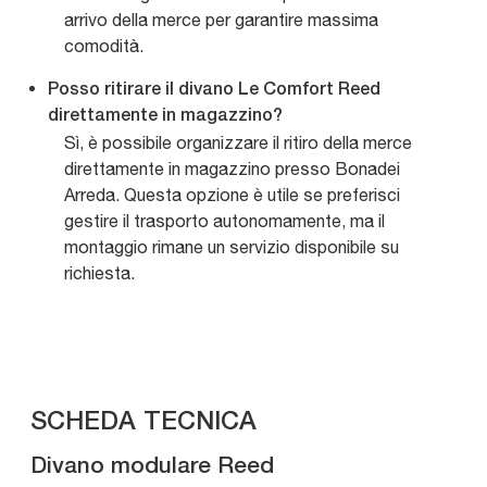
arrivo della merce per garantire massima
comodità.
Posso ritirare il divano Le Comfort Reed
direttamente in magazzino?
Sì, è possibile organizzare il ritiro della merce
direttamente in magazzino presso Bonadei
Arreda. Questa opzione è utile se preferisci
gestire il trasporto autonomamente, ma il
montaggio rimane un servizio disponibile su
richiesta.
SCHEDA TECNICA
Divano modulare Reed