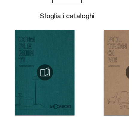
Sfoglia i cataloghi