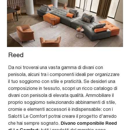
Reed
Da noi troverai una vasta gamma di divani con
penisola, alcuni tra i componenti ideali per organizzare
il tuo soggiorno con stile e praticità. Se desideri una
composizione in tessuto, scopri un ricco catalogo di
divani con penisola di elevata qualità. Ammobiliare il
proprio soggiorno selezionando abbinamenti di stile,
cromie e elementi accessori è indispensabile: con i
Salotti Le Comfort potrai creare il progetto d'arredo
Divano componibile Reed
che hai sempre sognato.
di Le Comfort