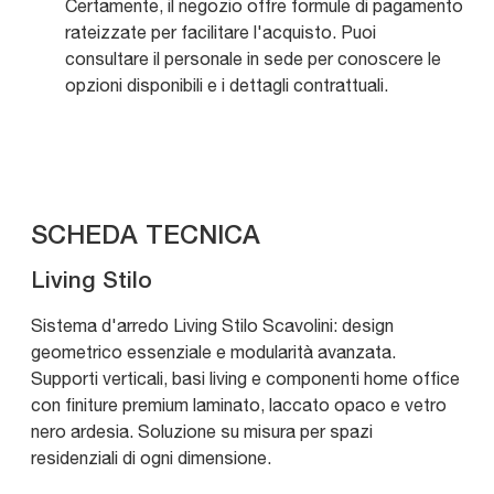
Certamente, il negozio offre formule di pagamento
rateizzate per facilitare l'acquisto. Puoi
consultare il personale in sede per conoscere le
opzioni disponibili e i dettagli contrattuali.
SCHEDA TECNICA
Living Stilo
Sistema d'arredo Living Stilo Scavolini: design
geometrico essenziale e modularità avanzata.
Supporti verticali, basi living e componenti home office
con finiture premium laminato, laccato opaco e vetro
nero ardesia. Soluzione su misura per spazi
residenziali di ogni dimensione.