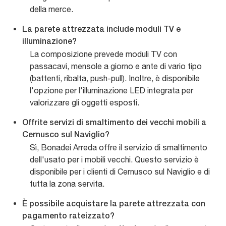
della merce.
La parete attrezzata include moduli TV e
illuminazione?
La composizione prevede moduli TV con
passacavi, mensole a giorno e ante di vario tipo
(battenti, ribalta, push-pull). Inoltre, è disponibile
l'opzione per l'illuminazione LED integrata per
valorizzare gli oggetti esposti.
Offrite servizi di smaltimento dei vecchi mobili a
Cernusco sul Naviglio?
Sì, Bonadei Arreda offre il servizio di smaltimento
dell'usato per i mobili vecchi. Questo servizio è
disponibile per i clienti di Cernusco sul Naviglio e di
tutta la zona servita.
È possibile acquistare la parete attrezzata con
pagamento rateizzato?