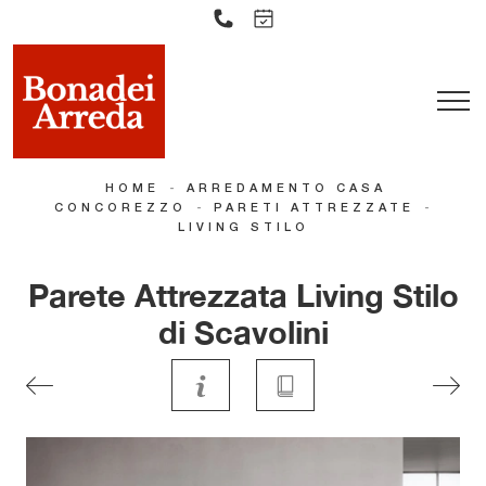
-
HOME
ARREDAMENTO CASA
-
-
CONCOREZZO
PARETI ATTREZZATE
LIVING STILO
Parete Attrezzata Living Stilo
di Scavolini