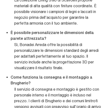
La collezione Living Stilo di Scavolini propone
materiali di alta qualità con finiture coordinate. È
possibile visionare i campioni di legni e laccati in
negozio prima dell'acquisto per garantire la
perfetta armonia con il tuo ambiente.
È possibile personalizzare le dimensioni della
parete attrezzata?
Sì, Bonadei Arreda offre la possibilità di
personalizzare le dimensioni standard degli arredi
per adattarli perfettamente al tuo spazio. Il
servizio include anche la progettazione 3D per
visualizzare il risultato finale.
Come funziona la consegna e il montaggio a
Brugherio?
Il servizio di consegna e montaggio è gestito con
personale interno e il montaggio è incluso nel
prezzo. I clienti di Brugherio e dei comuni limitrofi
vengono avvisati con preavviso sull'orario di arrivo