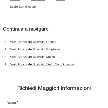
Sesto San Giovanni
Continua a navigare
Pareti Attrezzate Scavolini Bresso
Pareti Attrezzate Scavolini Brugherio
Pareti Attrezzate Scavolini Melzo
Pareti Attrezzate Scavolini Sesto San Giovanni
Richiedi Maggiori Informazioni