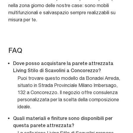
nella zona giorno delle nostre case: sono mobili
multifunzionali e salvaspazio sempre realizzabili su
misura per te.
FAQ
Dove posso acquistare la parete attrezzata
Living Stilo di Scavolini a Concorezzo?
Puoi trovare questo modello da Bonadei Arreda,
situato in Strada Provinciale Milano Imbersago,
132 a Concorezzo. Il negozio offre consulenza
personalizzata per la scelta della composizione
ideale.
Quali materiali e finiture sono disponibili per
questa parete attrezzata?