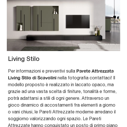
Living Stilo
Parete Attrezzata
Per informazioni e preventivi sulla
Living Stilo di Scavolini
nella fotografia contattaci! Il
modello proposto è realizzato in laccato opaco, ma
grazie ad una vasta scelta di finiture, tonalità e forme,
potrà adattarsi a stili di ogni genere. Attraverso un
gioco dinamico di accostamenti fra elementi a giorno
o vani chiusi, le Pareti Attrezzate moderne arredano il
soggiorno valorizzando ogni spazio. Le Pareti
Attrezzate hanno conquistato un posto di primo piano