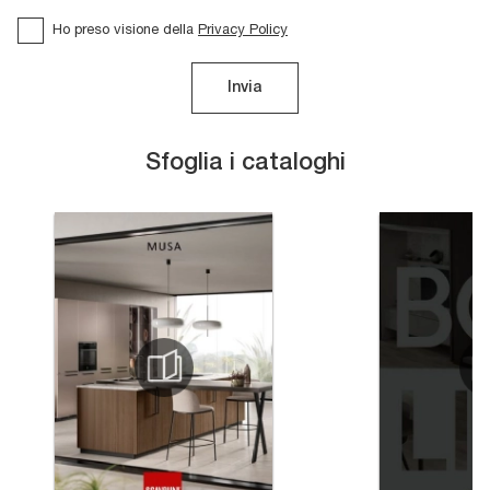
Ho preso visione della
Privacy Policy
Invia
Sfoglia i cataloghi