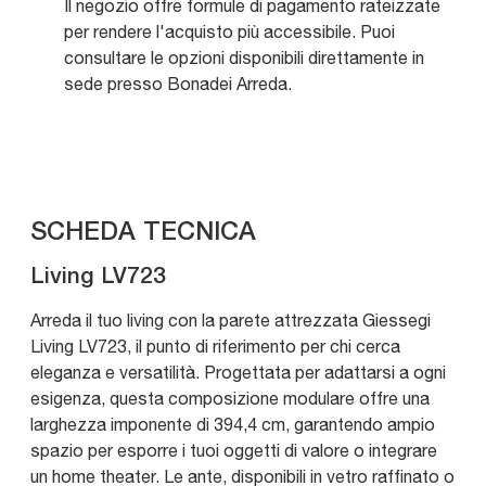
Il negozio offre formule di pagamento rateizzate
per rendere l'acquisto più accessibile. Puoi
consultare le opzioni disponibili direttamente in
sede presso Bonadei Arreda.
SCHEDA TECNICA
Living LV723
Arreda il tuo living con la parete attrezzata Giessegi
Living LV723, il punto di riferimento per chi cerca
eleganza e versatilità. Progettata per adattarsi a ogni
esigenza, questa composizione modulare offre una
larghezza imponente di 394,4 cm, garantendo ampio
spazio per esporre i tuoi oggetti di valore o integrare
un home theater. Le ante, disponibili in vetro raffinato o