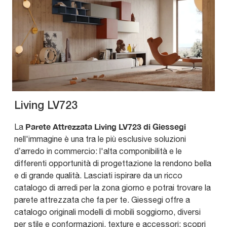
Living LV723
Parete Attrezzata Living LV723 di Giessegi
La
nell'immagine è una tra le più esclusive soluzioni
d’arredo in commercio: l'alta componibilità e le
differenti opportunità di progettazione la rendono bella
e di grande qualità. Lasciati ispirare da un ricco
catalogo di arredi per la zona giorno e potrai trovare la
parete attrezzata che fa per te. Giessegi offre a
catalogo originali modelli di mobili soggiorno, diversi
per stile e conformazioni, texture e accessori: scopri