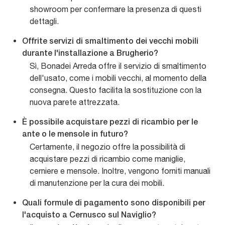
showroom per confermare la presenza di questi
dettagli.
Offrite servizi di smaltimento dei vecchi mobili
durante l'installazione a Brugherio?
Sì, Bonadei Arreda offre il servizio di smaltimento
dell'usato, come i mobili vecchi, al momento della
consegna. Questo facilita la sostituzione con la
nuova parete attrezzata.
È possibile acquistare pezzi di ricambio per le
ante o le mensole in futuro?
Certamente, il negozio offre la possibilità di
acquistare pezzi di ricambio come maniglie,
cerniere e mensole. Inoltre, vengono forniti manuali
di manutenzione per la cura dei mobili.
Quali formule di pagamento sono disponibili per
l'acquisto a Cernusco sul Naviglio?