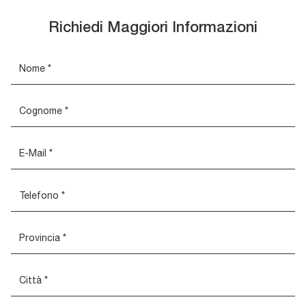
Richiedi Maggiori Informazioni