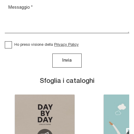
Ho preso visione della
Privacy Policy
Invia
Sfoglia i cataloghi