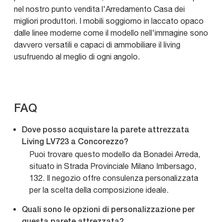
nel nostro punto vendita l'Arredamento Casa dei
migliori produttori. I mobili soggiorno in laccato opaco
dalle linee moderne come il modello nell'immagine sono
davvero versatili e capaci di ammobiliare il living
usufruendo al meglio di ogni angolo.
FAQ
Dove posso acquistare la parete attrezzata
Living LV723 a Concorezzo?
Puoi trovare questo modello da Bonadei Arreda,
situato in Strada Provinciale Milano Imbersago,
132. Il negozio offre consulenza personalizzata
per la scelta della composizione ideale.
Quali sono le opzioni di personalizzazione per