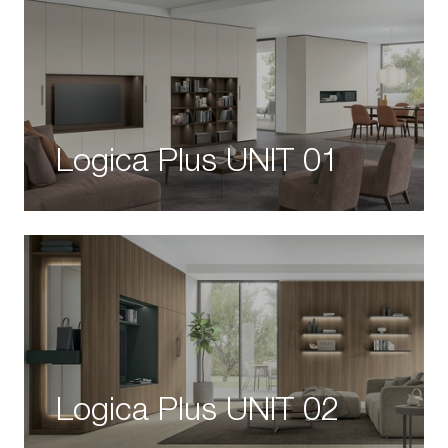
Logica Plus UNIT 01
Logica Plus UNIT 02