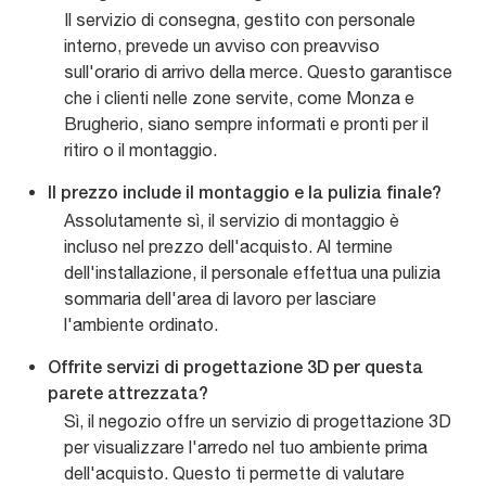
Il servizio di consegna, gestito con personale
interno, prevede un avviso con preavviso
sull'orario di arrivo della merce. Questo garantisce
che i clienti nelle zone servite, come Monza e
Brugherio, siano sempre informati e pronti per il
ritiro o il montaggio.
Il prezzo include il montaggio e la pulizia finale?
Assolutamente sì, il servizio di montaggio è
incluso nel prezzo dell'acquisto. Al termine
dell'installazione, il personale effettua una pulizia
sommaria dell'area di lavoro per lasciare
l'ambiente ordinato.
Offrite servizi di progettazione 3D per questa
parete attrezzata?
Sì, il negozio offre un servizio di progettazione 3D
per visualizzare l'arredo nel tuo ambiente prima
dell'acquisto. Questo ti permette di valutare