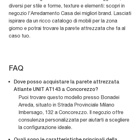
diversi per stile e forme, texture e elementi: scopri in
negozio l'Arredamento Casa dei migliori brand. Lasciati
ispirare da un ricco catalogo di mobili per la zona
giorno e potrai trovare la parete attrezzata che fa al
caso tuo.
FAQ
Dove posso acquistare la parete attrezzata
Atlante UNIT AT143 a Concorezzo?
Puoi trovare questo modello presso Bonadei
Arreda, situato in Strada Provinciale Milano
Imbersago, 132 a Concorezzo. Il negozio offre
consulenza personalizzata per aiutarti a scegliere
la configurazione ideale.