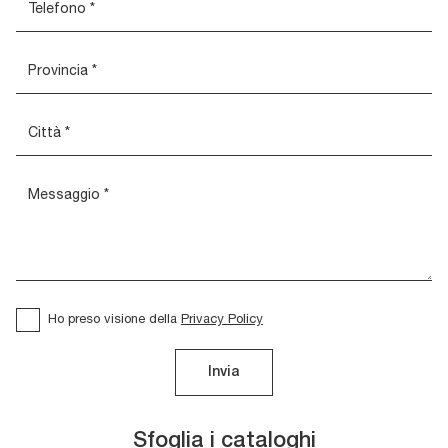
Ho preso visione della
Privacy Policy
Invia
Sfoglia i cataloghi