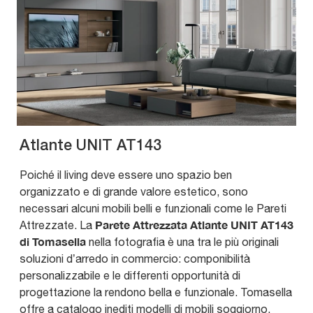
Atlante UNIT AT143
Poiché il living deve essere uno spazio ben
organizzato e di grande valore estetico, sono
necessari alcuni mobili belli e funzionali come le Pareti
Parete Attrezzata Atlante UNIT AT143
Attrezzate. La
di Tomasella
nella fotografia è una tra le più originali
soluzioni d’arredo in commercio: componibilità
personalizzabile e le differenti opportunità di
progettazione la rendono bella e funzionale. Tomasella
offre a catalogo inediti modelli di mobili soggiorno,