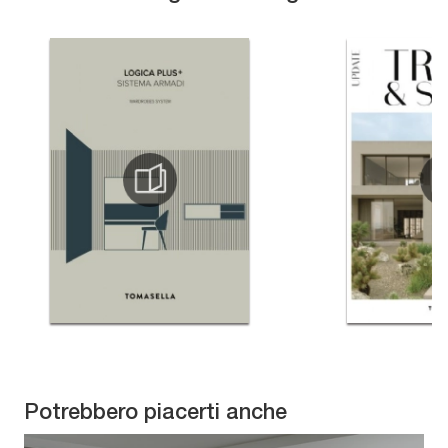
Potrebbero piacerti anche