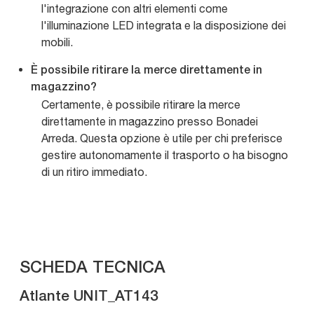
l'integrazione con altri elementi come
l'illuminazione LED integrata e la disposizione dei
mobili.
È possibile ritirare la merce direttamente in
magazzino?
Certamente, è possibile ritirare la merce
direttamente in magazzino presso Bonadei
Arreda. Questa opzione è utile per chi preferisce
gestire autonomamente il trasporto o ha bisogno
di un ritiro immediato.
SCHEDA TECNICA
Atlante UNIT_AT143