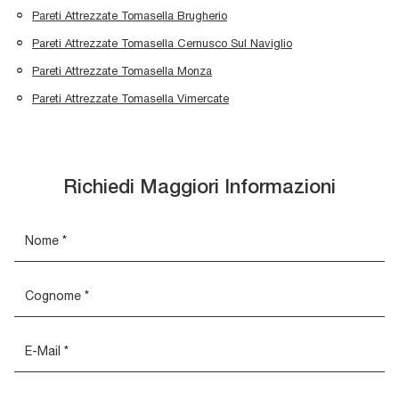
Pareti Attrezzate Tomasella Brugherio
Pareti Attrezzate Tomasella Cernusco Sul Naviglio
Pareti Attrezzate Tomasella Monza
Pareti Attrezzate Tomasella Vimercate
Richiedi Maggiori Informazioni