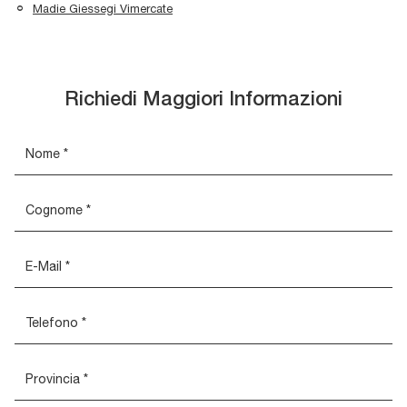
Madie Giessegi Vimercate
Richiedi Maggiori Informazioni