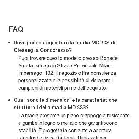
FAQ
Dove posso acquistare la madia MD 33S di
Giessegi a Concorezzo?
Puoi trovare questo modello presso Bonadei
Arreda, situato in Strada Provinciale Milano
Imbersago, 132. Il negozio offre consulenza
personalizzata e la possibilità di visionare i
campioni di materiali prima dell'acquisto.
Quali sono le dimensioni e le caratteristiche
strutturali della madia MD 33S?
La madia presenta un piano d'appoggio resistente
e gambe in legno o metallo che garantiscono
stabilità. È progettata con ante a apertura
standard e divisori interni ottimizzati per