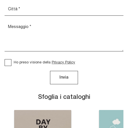
Ho preso visione della
Privacy Policy
Invia
Sfoglia i cataloghi