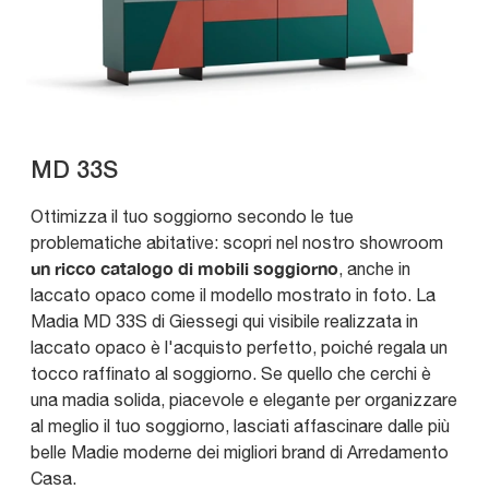
MD 33S
Ottimizza il tuo soggiorno secondo le tue
problematiche abitative: scopri nel nostro showroom
un ricco catalogo di mobili soggiorno
, anche in
laccato opaco come il modello mostrato in foto. La
Madia MD 33S di Giessegi qui visibile realizzata in
laccato opaco è l'acquisto perfetto, poiché regala un
tocco raffinato al soggiorno. Se quello che cerchi è
una madia solida, piacevole e elegante per organizzare
al meglio il tuo soggiorno, lasciati affascinare dalle più
belle Madie moderne dei migliori brand di Arredamento
Casa.