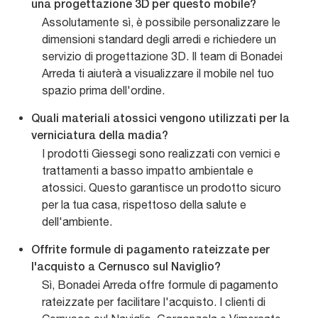
una progettazione 3D per questo mobile?
Assolutamente sì, è possibile personalizzare le
dimensioni standard degli arredi e richiedere un
servizio di progettazione 3D. Il team di Bonadei
Arreda ti aiuterà a visualizzare il mobile nel tuo
spazio prima dell'ordine.
Quali materiali atossici vengono utilizzati per la
verniciatura della madia?
I prodotti Giessegi sono realizzati con vernici e
trattamenti a basso impatto ambientale e
atossici. Questo garantisce un prodotto sicuro
per la tua casa, rispettoso della salute e
dell'ambiente.
Offrite formule di pagamento rateizzate per
l'acquisto a Cernusco sul Naviglio?
Sì, Bonadei Arreda offre formule di pagamento
rateizzate per facilitare l'acquisto. I clienti di