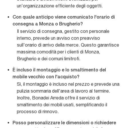
un'organizzazione efficiente degli oggetti.
Con quale anticipo viene comunicato l'orario di
consegna a Monza o Brugherio?
Il servizio di consegna, gestito con personale
interno, prevede un avviso con preavviso
sull'orario di arrivo della merce. Questo garantisce
massima comodità per i clienti di Monza,
Brugherio e dei comuni limitrofi.
È incluso il montaggio e lo smaltimento del
mobile vecchio con l'acquisto?
Sì, il montaggio è incluso nel prezzo e prevede una
pulizia sommaria dell'area di lavoro al termine.
Inoltre, Bonadei Arreda offre il servizio di
smaltimento dei mobili usati, semplificando il
processo di rinnovo.
Posso personalizzare le dimensioni o richiedere