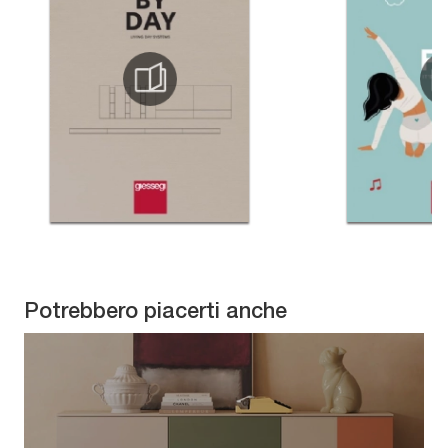
Potrebbero piacerti anche