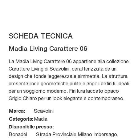
SCHEDA TECNICA
Madia Living Carattere 06
La Madia Living Carattere 06 appartiene alla collezione
Carattere Living di Scavolini, caratterizzata da un
design che fonde leggerezza e simmetria. La struttura
presenta linee geometriche pulite e angoli definiti, ideali
per un soggiorno moderno. Finitura laccato opaco
Grigio Chiaro per un look elegante e contemporaneo.
Marca:
Scavolini
Categoria:
Madia
Disponibile presso:
Bonadei
Strada Provinciale Milano Imbersago,