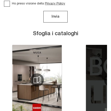
Ho preso visione della
Privacy Policy
Invia
Sfoglia i cataloghi