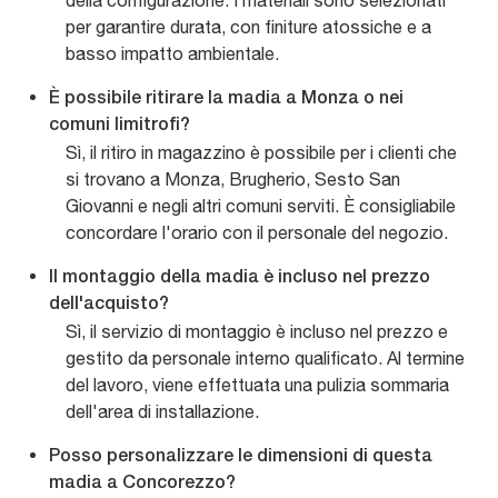
della configurazione. I materiali sono selezionati
per garantire durata, con finiture atossiche e a
basso impatto ambientale.
È possibile ritirare la madia a Monza o nei
comuni limitrofi?
Sì, il ritiro in magazzino è possibile per i clienti che
si trovano a Monza, Brugherio, Sesto San
Giovanni e negli altri comuni serviti. È consigliabile
concordare l'orario con il personale del negozio.
Il montaggio della madia è incluso nel prezzo
dell'acquisto?
Sì, il servizio di montaggio è incluso nel prezzo e
gestito da personale interno qualificato. Al termine
del lavoro, viene effettuata una pulizia sommaria
dell'area di installazione.
Posso personalizzare le dimensioni di questa
madia a Concorezzo?