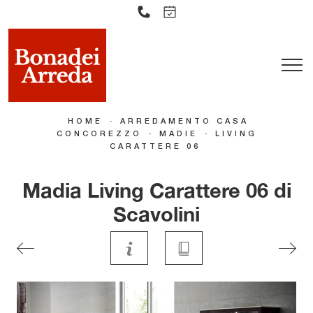
-
HOME
ARREDAMENTO CASA
-
-
CONCOREZZO
MADIE
LIVING
CARATTERE 06
Madia Living Carattere 06 di
Scavolini