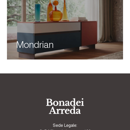
Mondrian
Sede Legale: