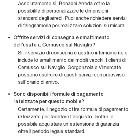
Assolutamente sì, Bonadei Arreda offre la
possibilità di personalizzare le dimensioni
standard degli arredi. Puoi anche richiedere servizi
di falegnameria per realizzare soluzioni su misura.
Offrite servizi di consegna e smaltimento
dell'usato a Cernusco sul Naviglio?
Sì, il servizio di consegna è gestito internamente e
include lo smaltimento dei mobili vecchi. I clienti di
Cernusco sul Naviglio, Gorgonzola e Vimercate
possono usufruire di questi servizi con preavviso
sull'orario di arrivo.
Sono disponibili formule di pagamento
rateizzate per questo mobile?
Certamente, il negozio offre formule di pagamento
rateizzate per facilitare l'acquisto. Inoltre, è
possibile acquistare un'estensione di garanzia
oltre il periodo legale standard.