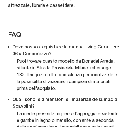
attrezzate, librerie e cassettiere.
FAQ
Dove posso acquistare la madia Living Carattere
06 a Concorezzo?
Puoi trovare questo modello da Bonadei Arreda,
situato in Strada Provinciale Milano Imbersago,
132. Il negozio offre consulenza personalizzata e
la possibilità di visionare i campioni di materiali
prima dell'acquisto.
Quali sono le dimensioni e i materiali della madia
Scavolini?
La madia presenta un piano d'appoggio resistente
e gambe in legno o metallo, con ante a seconda