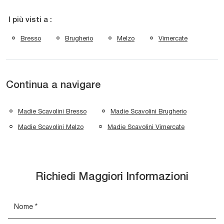
I più visti a :
Bresso
Brugherio
Melzo
Vimercate
Continua a navigare
Madie Scavolini Bresso
Madie Scavolini Brugherio
Madie Scavolini Melzo
Madie Scavolini Vimercate
Richiedi Maggiori Informazioni