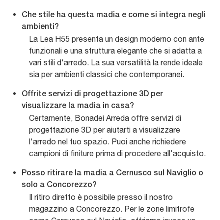
Che stile ha questa madia e come si integra negli
ambienti?
La Lea H55 presenta un design moderno con ante
funzionali e una struttura elegante che si adatta a
vari stili d'arredo. La sua versatilità la rende ideale
sia per ambienti classici che contemporanei.
Offrite servizi di progettazione 3D per
visualizzare la madia in casa?
Certamente, Bonadei Arreda offre servizi di
progettazione 3D per aiutarti a visualizzare
l'arredo nel tuo spazio. Puoi anche richiedere
campioni di finiture prima di procedere all'acquisto.
Posso ritirare la madia a Cernusco sul Naviglio o
solo a Concorezzo?
Il ritiro diretto è possibile presso il nostro
magazzino a Concorezzo. Per le zone limitrofe