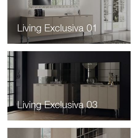
Living Exclusiva 01
Living Exclusiva 03