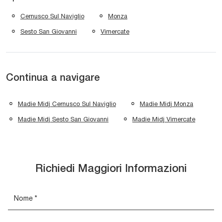
Cernusco Sul Naviglio
Monza
Sesto San Giovanni
Vimercate
Continua a navigare
Madie Midj Cernusco Sul Naviglio
Madie Midj Monza
Madie Midj Sesto San Giovanni
Madie Midj Vimercate
Richiedi Maggiori Informazioni