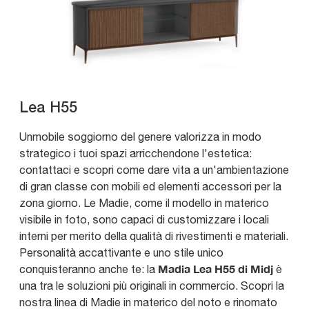
Lea H55
Unmobile soggiorno del genere valorizza in modo
strategico i tuoi spazi arricchendone l'estetica:
contattaci e scopri come dare vita a un'ambientazione
di gran classe con mobili ed elementi accessori per la
zona giorno. Le Madie, come il modello in materico
visibile in foto, sono capaci di customizzare i locali
interni per merito della qualità di rivestimenti e materiali.
Personalità accattivante e uno stile unico
Madia Lea H55 di Midj
conquisteranno anche te: la
è
una tra le soluzioni più originali in commercio. Scopri la
nostra linea di Madie in materico del noto e rinomato