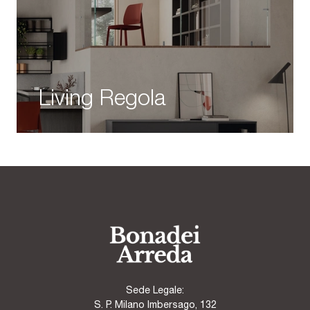
Living Regola
Sede Legale:
S. P. Milano Imbersago, 132