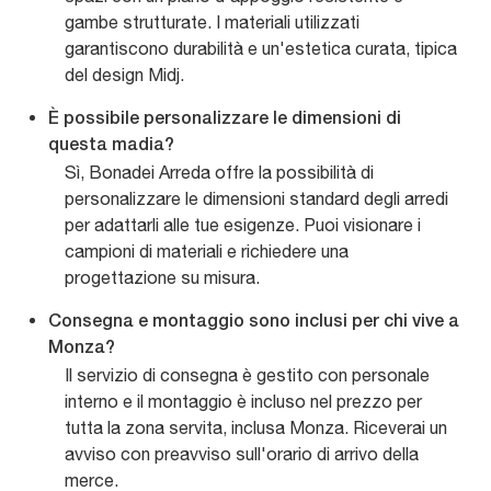
gambe strutturate. I materiali utilizzati
garantiscono durabilità e un'estetica curata, tipica
del design Midj.
È possibile personalizzare le dimensioni di
questa madia?
Sì, Bonadei Arreda offre la possibilità di
personalizzare le dimensioni standard degli arredi
per adattarli alle tue esigenze. Puoi visionare i
campioni di materiali e richiedere una
progettazione su misura.
Consegna e montaggio sono inclusi per chi vive a
Monza?
Il servizio di consegna è gestito con personale
interno e il montaggio è incluso nel prezzo per
tutta la zona servita, inclusa Monza. Riceverai un
avviso con preavviso sull'orario di arrivo della
merce.