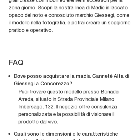
gran classe con mobili ed elementi accessori per la
zona giorno. Scopri la nostra linea di Madie in laccato
opaco del noto e conosciuto marchio Giessegi, come
il modello nella fotografia, e potrai creare un soggiorno
pratico e operativo.
FAQ
Dove posso acquistare la madia Cannetè Alta di
Giessegi a Concorezzo?
Puoi trovare questo modello presso Bonadei
Arreda, situato in Strada Provinciale Milano
Imbersago, 132. Il negozio offre consulenza
personalizzata e la possibilità di visionare il
prodotto dal vivo.
Quali sono le dimensioni e le caratteristiche