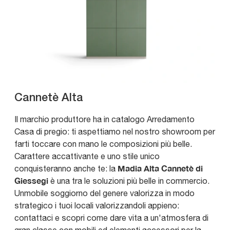
Cannetè Alta
Il marchio produttore ha in catalogo Arredamento
Casa di pregio: ti aspettiamo nel nostro showroom per
farti toccare con mano le composizioni più belle.
Carattere accattivante e uno stile unico
Madia Alta Cannetè di
conquisteranno anche te: la
Giessegi
è una tra le soluzioni più belle in commercio.
Unmobile soggiorno del genere valorizza in modo
strategico i tuoi locali valorizzandoli appieno:
contattaci e scopri come dare vita a un'atmosfera di