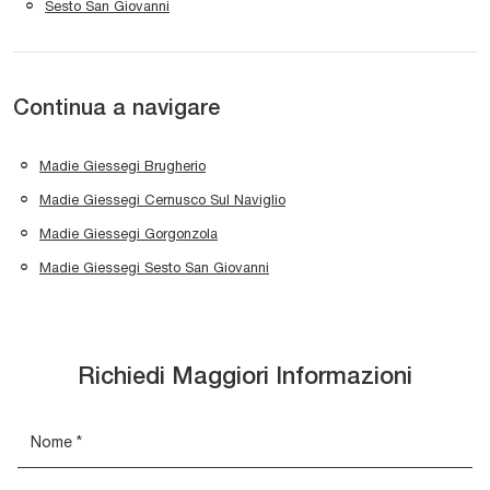
Sesto San Giovanni
Continua a navigare
Madie Giessegi Brugherio
Madie Giessegi Cernusco Sul Naviglio
Madie Giessegi Gorgonzola
Madie Giessegi Sesto San Giovanni
Richiedi Maggiori Informazioni