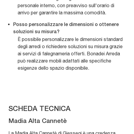
personale interno, con preavviso sull'orario di
arrivo per garantire la massima comodità.
Posso personalizzare le dimensioni o ottenere
soluzioni su misura?
È possibile personalizzare le dimensioni standard
degli arredi o richiedere soluzioni su misura grazie
ai servizi di falegnameria offerti. Bonadei Arreda
può realizzare mobili adattati alle specifiche
esigenze dello spazio disponibile.
SCHEDA TECNICA
Madia Alta Cannetè
La Madia Alta Cannetè di Giessegi è una credenza