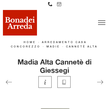
-
HOME
ARREDAMENTO CASA
-
-
CONCOREZZO
MADIE
CANNETÈ ALTA
Madia Alta Cannetè di
Giessegi