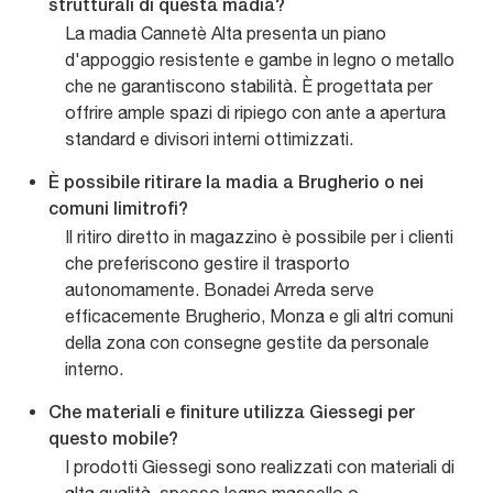
strutturali di questa madia?
La madia Cannetè Alta presenta un piano
d'appoggio resistente e gambe in legno o metallo
che ne garantiscono stabilità. È progettata per
offrire ample spazi di ripiego con ante a apertura
standard e divisori interni ottimizzati.
È possibile ritirare la madia a Brugherio o nei
comuni limitrofi?
Il ritiro diretto in magazzino è possibile per i clienti
che preferiscono gestire il trasporto
autonomamente. Bonadei Arreda serve
efficacemente Brugherio, Monza e gli altri comuni
della zona con consegne gestite da personale
interno.
Che materiali e finiture utilizza Giessegi per
questo mobile?
I prodotti Giessegi sono realizzati con materiali di