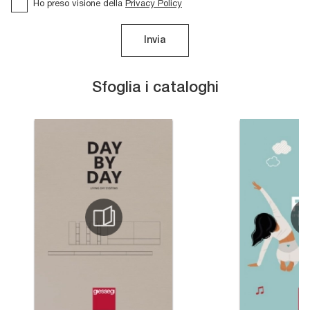
Ho preso visione della
Privacy Policy
Invia
Sfoglia i cataloghi