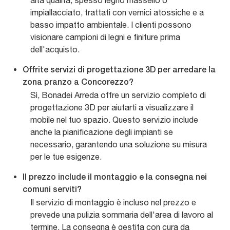
alta qualità, spesso legno massello o
impiallacciato, trattati con vernici atossiche e a
basso impatto ambientale. I clienti possono
visionare campioni di legni e finiture prima
dell'acquisto.
Offrite servizi di progettazione 3D per arredare la
zona pranzo a Concorezzo?
Sì, Bonadei Arreda offre un servizio completo di
progettazione 3D per aiutarti a visualizzare il
mobile nel tuo spazio. Questo servizio include
anche la pianificazione degli impianti se
necessario, garantendo una soluzione su misura
per le tue esigenze.
Il prezzo include il montaggio e la consegna nei
comuni serviti?
Il servizio di montaggio è incluso nel prezzo e
prevede una pulizia sommaria dell'area di lavoro al
termine. La consegna è gestita con cura da