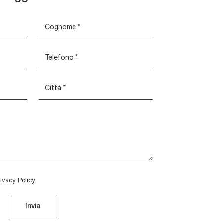
rivacy Policy
Invia