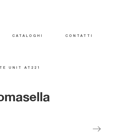
CATALOGHI
CONTATTI
TE UNIT AT221
Tomasella