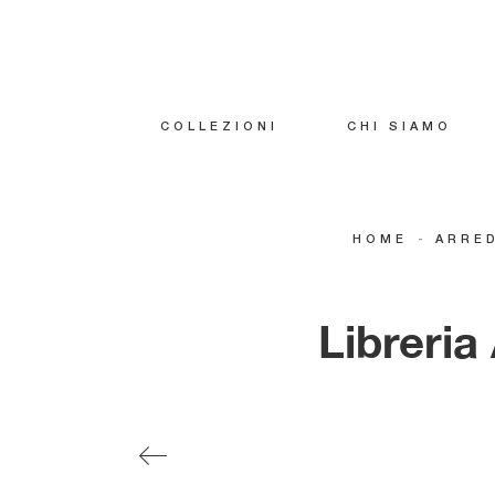
COLLEZIONI
CHI SIAMO
-
HOME
ARRE
Libreria