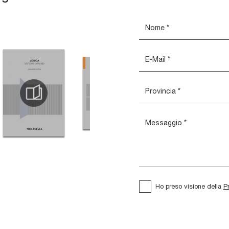
Ho preso visione della
P