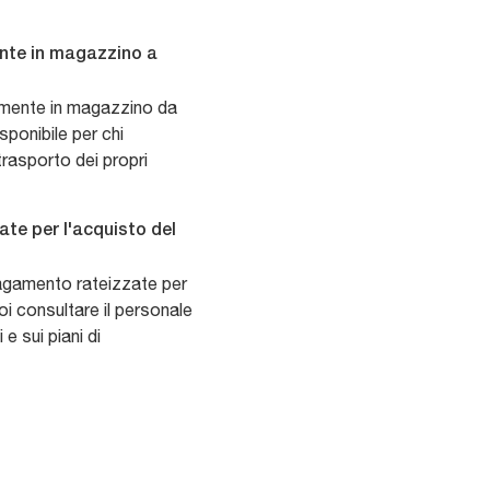
mente in magazzino a
ttamente in magazzino da
sponibile per chi
rasporto dei propri
ate per l'acquisto del
pagamento rateizzate per
oi consultare il personale
 e sui piani di