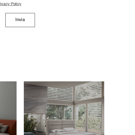
rivacy Policy
Invia