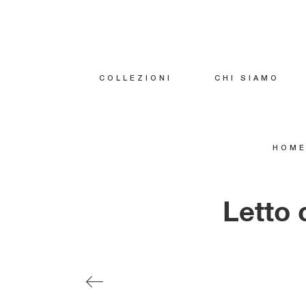
COLLEZIONI
CHI SIAMO
HOM
Letto 