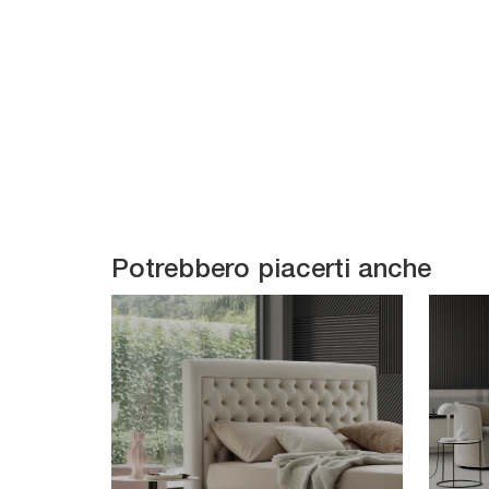
Potrebbero piacerti anche