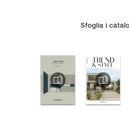
Sfoglia i catal