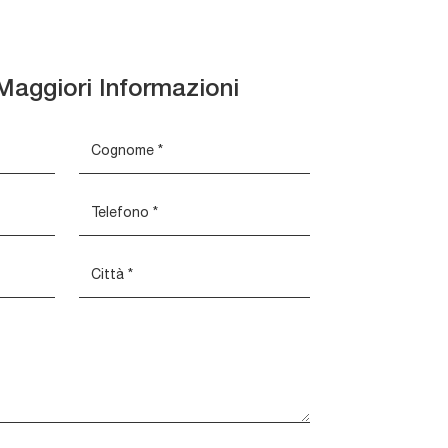
Maggiori Informazioni