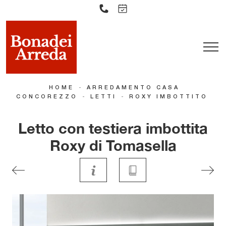
-
HOME
ARREDAMENTO CASA
-
-
CONCOREZZO
LETTI
ROXY IMBOTTITO
Letto con testiera imbottita
Roxy di Tomasella