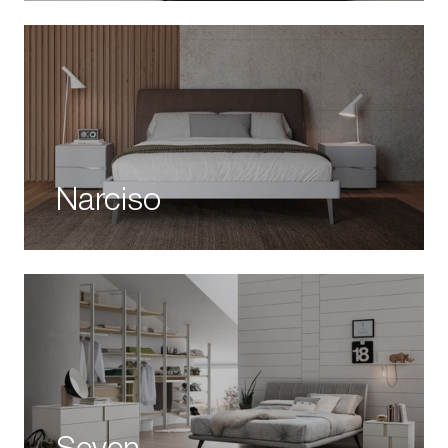
Narciso