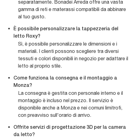
separatamente. Bonadei Arreda offre una vasta
gamma di reti e materassi compatibili da abbinare
al tuo gusto.
È possibile personalizzare la tappezzeria del
letto Roxy?
Sì, è possibile personalizzare le dimensioni e i
materiali. I clienti possono scegliere tra diversi
tessuti e colori disponibili in negozio per adattare il
letto al proprio stile.
Come funziona la consegna e il montaggio a
Monza?
La consegna è gestita con personale interno e il
montaggio è incluso nel prezzo. Il servizio è
disponibile anche a Monza e nei comuni limitrofi,
con preavviso sull'orario di arrivo.
Offrite servizi di progettazione 3D per la camera
da letto?