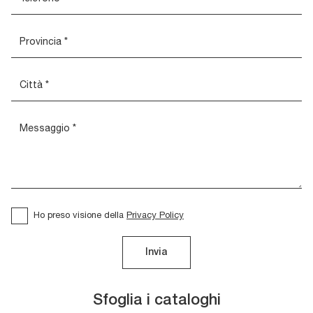
Ho preso visione della
Privacy Policy
Invia
Sfoglia i cataloghi