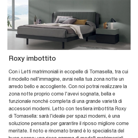
Roxy imbottito
Con i Letti matrimoniali in ecopelle di Tomasella, tra cui
il modello nell'immagine, avrai nella tua zona notte un
arredo bello e accogliente. Con noi potrai realizzare la
zona notte proprio come l'avevi sognata, bella e
funzionale nonché completa di una grande varietà di
accessori moderni. Letto con testiera imbottita Roxy
di Tomasella: sarà l'ideale per spazi moderni, è una
soluzione pensata per garantire il riposo migliore come
meritate. Il noto e rinomato brand è lo specialista del