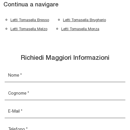
Continua a navigare
Letti Tomasella Bresso
Letti Tomasella Brugherio
Letti Tomasella Melzo
Letti Tomasella Monza
Richiedi Maggiori Informazioni