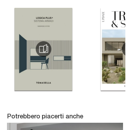
Potrebbero piacerti anche