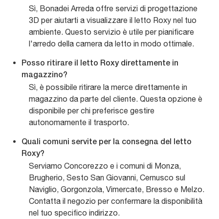
Sì, Bonadei Arreda offre servizi di progettazione
3D per aiutarti a visualizzare il letto Roxy nel tuo
ambiente. Questo servizio è utile per pianificare
l'arredo della camera da letto in modo ottimale.
Posso ritirare il letto Roxy direttamente in
magazzino?
Sì, è possibile ritirare la merce direttamente in
magazzino da parte del cliente. Questa opzione è
disponibile per chi preferisce gestire
autonomamente il trasporto.
Quali comuni servite per la consegna del letto
Roxy?
Serviamo Concorezzo e i comuni di Monza,
Brugherio, Sesto San Giovanni, Cernusco sul
Naviglio, Gorgonzola, Vimercate, Bresso e Melzo.
Contatta il negozio per confermare la disponibilità
nel tuo specifico indirizzo.