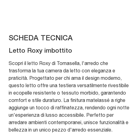
SCHEDA TECNICA
Letto Roxy imbottito
Scopri il letto Roxy di Tomasella, l'arredo che
trasforma la tua camera da letto con eleganza e
praticità. Progettato per chi ama il design moderno,
questo letto offre una testiera versatilmente rivestibile
in ecopelle resistente o tessuto morbido, garantendo
comfort e stile duraturo. La finitura matelassé a righe
aggiunge un tocco di raffinatezza, rendendo ogni notte
un'esperienza di lusso accessibile. Perfetto per
arredare ambienti contemporanei, unisce funzionalità e
bellezza in un unico pezzo d'arredo essenziale.