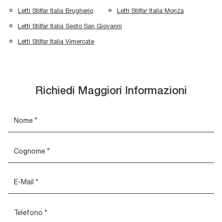
Letti Stilfar Italia Brugherio
Letti Stilfar Italia Monza
Letti Stilfar Italia Sesto San Giovanni
Letti Stilfar Italia Vimercate
Richiedi Maggiori Informazioni