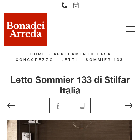
-
HOME
ARREDAMENTO CASA
-
-
CONCOREZZO
LETTI
SOMMIER 133
Letto Sommier 133 di Stilfar
Italia