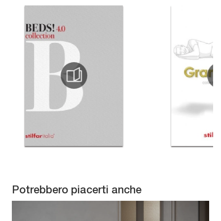
Potrebbero piacerti anche