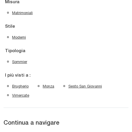
Misura
Matrimoniali
Stile
Moderni
Tipologia
Sommier
I più visti a :
Brugherio
Monza
Sesto San Giovanni
Vimercate
Continua a navigare