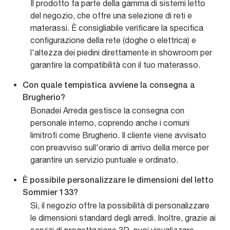
Il prodotto fa parte della gamma di sistemi letto
del negozio, che offre una selezione di reti e
materassi. È consigliabile verificare la specifica
configurazione della rete (doghe o elettrica) e
l'altezza dei piedini direttamente in showroom per
garantire la compatibilità con il tuo materasso.
Con quale tempistica avviene la consegna a
Brugherio?
Bonadei Arreda gestisce la consegna con
personale interno, coprendo anche i comuni
limitrofi come Brugherio. Il cliente viene avvisato
con preavviso sull'orario di arrivo della merce per
garantire un servizio puntuale e ordinato.
È possibile personalizzare le dimensioni del letto
Sommier 133?
Sì, il negozio offre la possibilità di personalizzare
le dimensioni standard degli arredi. Inoltre, grazie ai