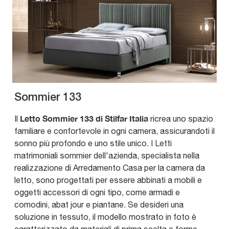
Sommier 133
Letto Sommier 133 di Stilfar Italia
Il
ricrea uno spazio
familiare e confortevole in ogni camera, assicurandoti il
sonno più profondo e uno stile unico. I Letti
matrimoniali sommier dell'azienda, specialista nella
realizzazione di Arredamento Casa per la camera da
letto, sono progettati per essere abbinati a mobili e
oggetti accessori di ogni tipo, come armadi e
comodini, abat jour e piantane. Se desideri una
soluzione in tessuto, il modello mostrato in foto è