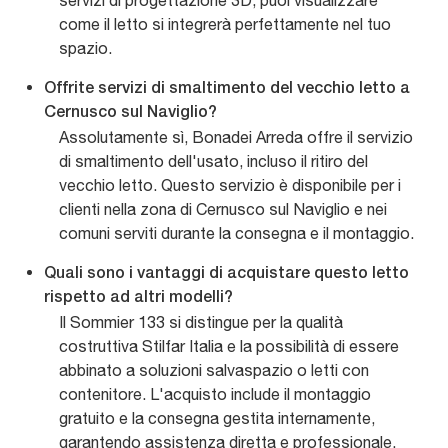
servizi di progettazione 3D, puoi visualizzare
come il letto si integrerà perfettamente nel tuo
spazio.
Offrite servizi di smaltimento del vecchio letto a
Cernusco sul Naviglio?
Assolutamente sì, Bonadei Arreda offre il servizio
di smaltimento dell'usato, incluso il ritiro del
vecchio letto. Questo servizio è disponibile per i
clienti nella zona di Cernusco sul Naviglio e nei
comuni serviti durante la consegna e il montaggio.
Quali sono i vantaggi di acquistare questo letto
rispetto ad altri modelli?
Il Sommier 133 si distingue per la qualità
costruttiva Stilfar Italia e la possibilità di essere
abbinato a soluzioni salvaspazio o letti con
contenitore. L'acquisto include il montaggio
gratuito e la consegna gestita internamente,
garantendo assistenza diretta e professionale.