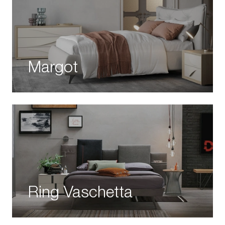
Margot
Ring Vaschetta