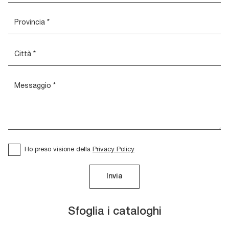
Ho preso visione della
Privacy Policy
Invia
Sfoglia i cataloghi