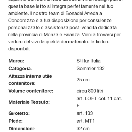
questa base letto si integra perfettamente nel tuo
ambiente. Il nostro team di Bonadei Arreda a
Concorezzo è a tua disposizione per consulenze
personalizzate e assistenza post-vendita dedicata
nella provincia di Monza e Brianza. Vieni a trovarci per
vedere dal vivo la qualità dei materiali e le finiture
disponibili.
Marca:
Stilfar Italia
Categoria:
Sommier 133
Altezza interna utile
25 cm
contenitore:
Volume contenitore:
circa 800 litri
art. LOFT col. 11 cat.
Materiale Tessuto:
E
Giroletto:
art. 133
Piede:
art. MT1
Dimensioni:
32 cm