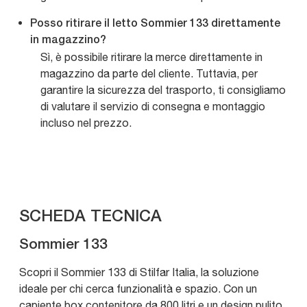
Posso ritirare il letto Sommier 133 direttamente
in magazzino?
Sì, è possibile ritirare la merce direttamente in
magazzino da parte del cliente. Tuttavia, per
garantire la sicurezza del trasporto, ti consigliamo
di valutare il servizio di consegna e montaggio
incluso nel prezzo.
SCHEDA TECNICA
Sommier 133
Scopri il Sommier 133 di Stilfar Italia, la soluzione
ideale per chi cerca funzionalità e spazio. Con un
capiente box contenitore da 800 litri e un design pulito,