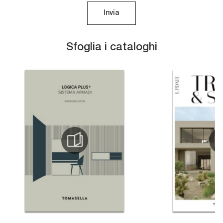
Invia
Sfoglia i cataloghi