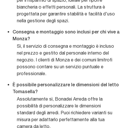
per il risparmio di spazio, ideale per riporre
biancheria o effetti personali. La struttura è
progettata per garantire stabilità e facilità d'uso
nella gestione degli spazi.
Consegna e montaggio sono inclusi per chi vive a
Monza?
Sì, il servizio di consegna e montaggio è incluso
nel prezzo e gestito dal personale interno del
negozio. I clienti di Monza e dei comuni limitrofi
possono contare su un servizio puntuale e
professionale.
È possibile personalizzare le dimensioni del letto
Tomasella?
Assolutamente sì, Bonadei Arreda offre la
possibilità di personalizzare le dimensioni
standard degli arredi. Puoi richiedere varianti su
misura per adattarlo perfettamente alla tua
camera da letto.