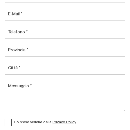
Ho preso visione della
Privacy Policy