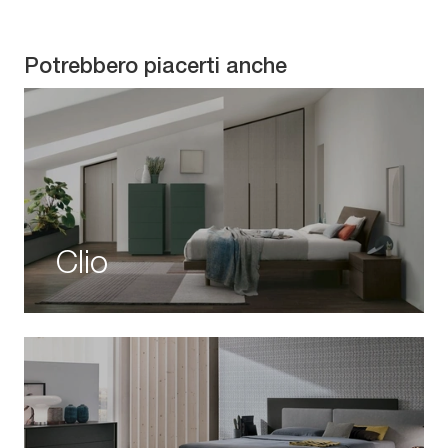
Potrebbero piacerti anche
Clio