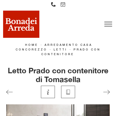
-
HOME
ARREDAMENTO CASA
-
-
CONCOREZZO
LETTI
PRADO CON
CONTENITORE
Letto Prado con contenitore
di Tomasella