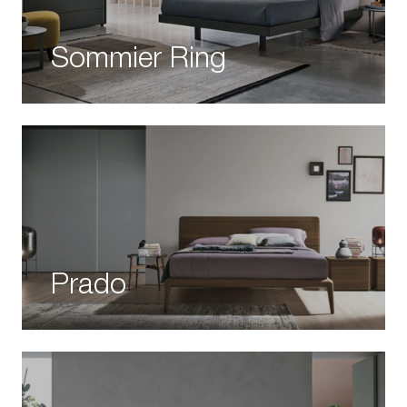
Sommier Ring
Prado