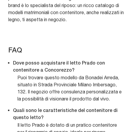
brand è lo specialista del riposo: un ricco catalogo di
modelli matrimoniali con contenitore, anche realizzati in
legno, ti aspetta in negozio.
FAQ
Dove posso acquistare il letto Prado con
contenitore a Concorezzo?
Puoi trovare questo modello da Bonadei Arreda,
situato in Strada Provinciale Milano Imbersago,
132. Il negozio offre consulenza personalizzata e
la possibilità di visionare il prodotto dal vivo.
Quali sono le caratteristiche del contenitore di
questo letto?
Il letto Prado è dotato di un pratico contenitore