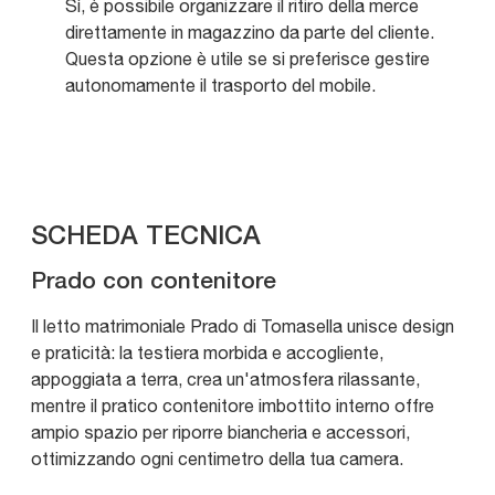
Sì, è possibile organizzare il ritiro della merce
direttamente in magazzino da parte del cliente.
Questa opzione è utile se si preferisce gestire
autonomamente il trasporto del mobile.
SCHEDA TECNICA
Prado con contenitore
Il letto matrimoniale Prado di Tomasella unisce design
e praticità: la testiera morbida e accogliente,
appoggiata a terra, crea un'atmosfera rilassante,
mentre il pratico contenitore imbottito interno offre
ampio spazio per riporre biancheria e accessori,
ottimizzando ogni centimetro della tua camera.