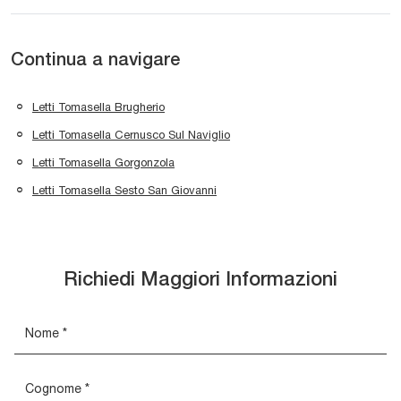
Continua a navigare
Letti Tomasella Brugherio
Letti Tomasella Cernusco Sul Naviglio
Letti Tomasella Gorgonzola
Letti Tomasella Sesto San Giovanni
Richiedi Maggiori Informazioni