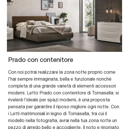
Prado con contenitore
Con noi potrai realizzare la zona notte proprio come
l'hai sempre immaginata, bella e funzionale nonché
completa di una grande varietà di elementi accessori
moderni. Letto Prado con contenitore di Tomasella: si
rivelerà l'ideale per spazi moderni, è una proposta
pensata per garantire il riposo migliore ogni notte. Con
i Letti matrimoniali in legno di Tomasella, tra cui il
modello nella fotografia, avrai nella tua zona notte un
pezzo di arredo bello e accogliente. Il noto e rinomato