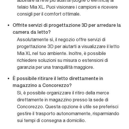
abbinare la rete più adatta (doghe o elettrica) al
telaio Mia XL. Puoi visionare i campioni e ricevere
consigli per il comfort ottimale.
Offrite servizi di progettazione 3D per arredare la
camera da letto?
Assolutamente sì, il negozio offre servizi di
progettazione 3D per aiutarti a visualizzare il letto
Mia XL nel tuo ambiente. Inoltre, è possibile
richiedere soluzioni su misura o estensioni di
garanzia per una tranquillità maggiore.
È possibile ritirare il letto direttamente in
magazzino a Concorezzo?
Sì, è possibile organizzare il ritiro della merce
direttamente in magazzino presso la sede di
Concorezzo. Questa opzione è utile se preferisci
gestire il trasporto autonomamente, risparmiando
sui tempi di consegna a domicilio.