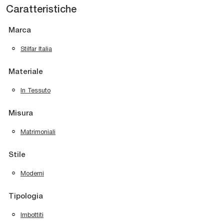
Caratteristiche
Marca
Stilfar Italia
Materiale
In Tessuto
Misura
Matrimoniali
Stile
Moderni
Tipologia
Imbottiti