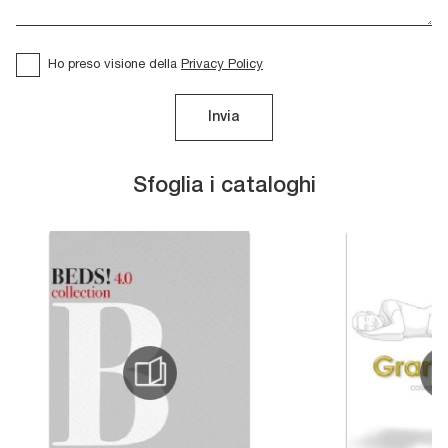
Ho preso visione della
Privacy Policy
Invia
Sfoglia i cataloghi