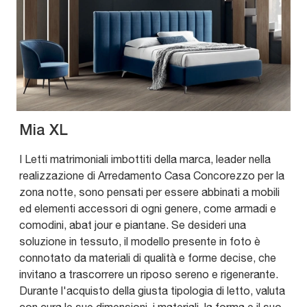
Mia XL
I Letti matrimoniali imbottiti della marca, leader nella
realizzazione di Arredamento Casa Concorezzo per la
zona notte, sono pensati per essere abbinati a mobili
ed elementi accessori di ogni genere, come armadi e
comodini, abat jour e piantane. Se desideri una
soluzione in tessuto, il modello presente in foto è
connotato da materiali di qualità e forme decise, che
invitano a trascorrere un riposo sereno e rigenerante.
Durante l'acquisto della giusta tipologia di letto, valuta