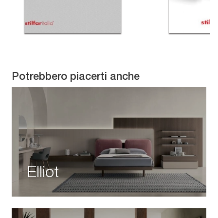
Potrebbero piacerti anche
Elliot