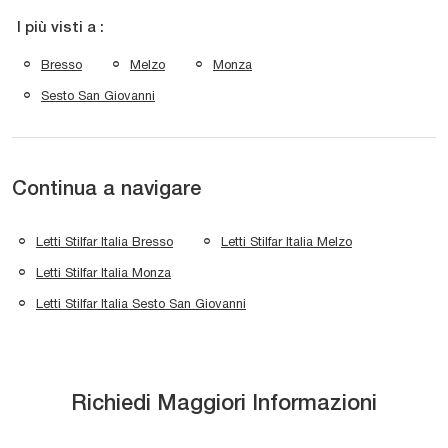
I più visti a :
Bresso
Melzo
Monza
Sesto San Giovanni
Continua a navigare
Letti Stilfar Italia Bresso
Letti Stilfar Italia Melzo
Letti Stilfar Italia Monza
Letti Stilfar Italia Sesto San Giovanni
Richiedi Maggiori Informazioni