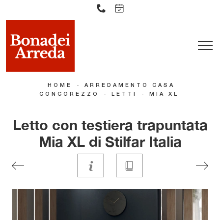
-
HOME
ARREDAMENTO CASA
-
-
CONCOREZZO
LETTI
MIA XL
Letto con testiera trapuntata
Mia XL di Stilfar Italia