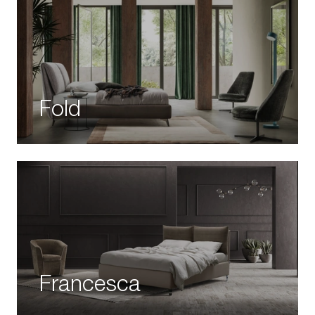
Fold
Francesca