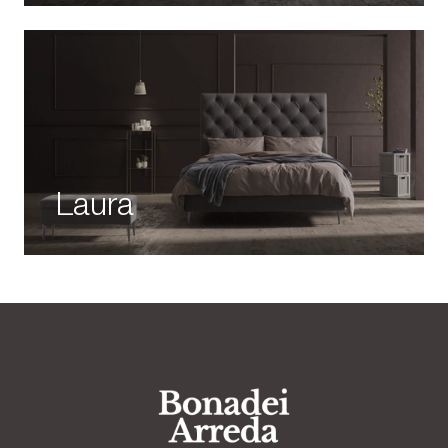
Laura