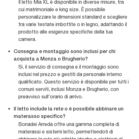
Il letto Mia XL è disponibile in diverse misure, tra
cui matrimoniale e king size. È possibile
personalizzare le dimensioni standard e scegliere
tra varie testate imbottite o in legno, adattando il
prodotto alle esigenze specifiche della tua
camera.
Consegna e montaggio sono inclusi per chi
acquista a Monza o Brugherio?
Sì, il servizio di consegna e il montaggio sono
inclusi nel prezzo e gestiti da personale interno
qualificato. Questo servizio è disponibile per tutti i
comuni serviti, inclusi Monza e Brugherio, con
preavviso sull'orario di arrivo.
Il letto include la rete o è possibile abbinare un
materasso specifico?
Bonadei Arreda offre una gamma completa di
materassi e sistemi letto, permettendoti di