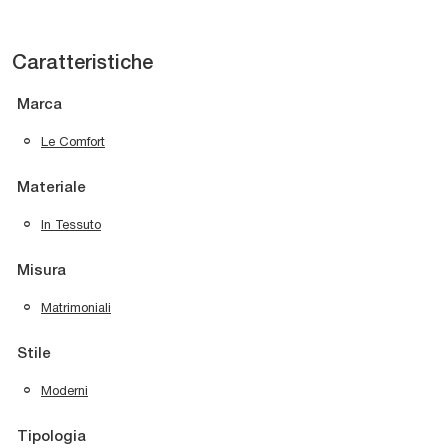
Caratteristiche
Marca
Le Comfort
Materiale
In Tessuto
Misura
Matrimoniali
Stile
Moderni
Tipologia