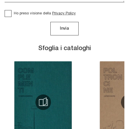
Ho preso visione della
Privacy Policy
Invia
Sfoglia i cataloghi