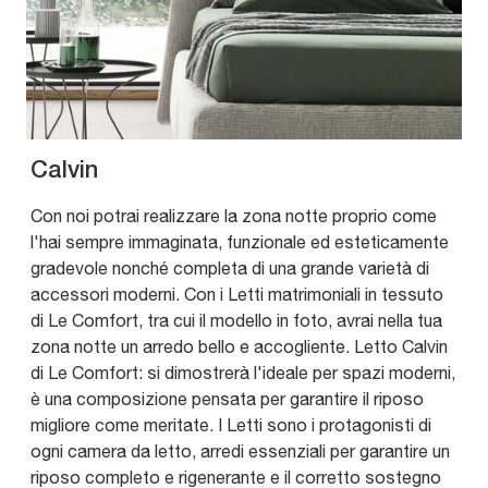
Calvin
Con noi potrai realizzare la zona notte proprio come
l'hai sempre immaginata, funzionale ed esteticamente
gradevole nonché completa di una grande varietà di
accessori moderni. Con i Letti matrimoniali in tessuto
di Le Comfort, tra cui il modello in foto, avrai nella tua
zona notte un arredo bello e accogliente. Letto Calvin
di Le Comfort: si dimostrerà l'ideale per spazi moderni,
è una composizione pensata per garantire il riposo
migliore come meritate. I Letti sono i protagonisti di
ogni camera da letto, arredi essenziali per garantire un
riposo completo e rigenerante e il corretto sostegno