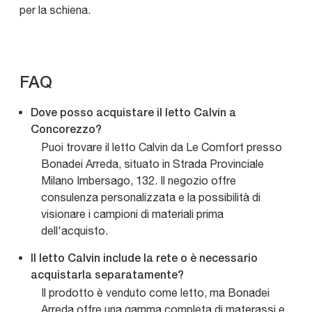
per la schiena.
FAQ
Dove posso acquistare il letto Calvin a
Concorezzo?
Puoi trovare il letto Calvin da Le Comfort presso
Bonadei Arreda, situato in Strada Provinciale
Milano Imbersago, 132. Il negozio offre
consulenza personalizzata e la possibilità di
visionare i campioni di materiali prima
dell'acquisto.
Il letto Calvin include la rete o è necessario
acquistarla separatamente?
Il prodotto è venduto come letto, ma Bonadei
Arreda offre una gamma completa di materassi e