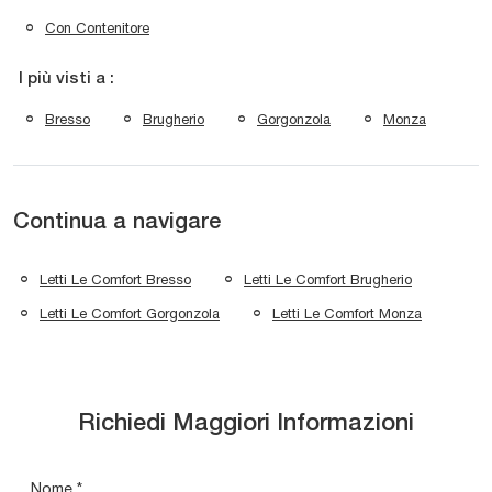
Con Contenitore
I più visti a :
Bresso
Brugherio
Gorgonzola
Monza
Continua a navigare
Letti Le Comfort Bresso
Letti Le Comfort Brugherio
Letti Le Comfort Gorgonzola
Letti Le Comfort Monza
Richiedi Maggiori Informazioni