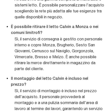
sistemi letto. È possibile personalizzare l'acquisto
scegliendo la rete più adatta alle tue esigenze tra
quelle disponibili in negozio.
È possibile ritirare il letto Calvin a Monza o nei
comuni limitrofi?
Sì, il servizio di consegna è gestito con personale
interno e copre Monza, Brugherio, Sesto San
Giovanni, Cernusco sul Naviglio, Gorgonzola,
Vimercate, Bresso e Melzo. È anche possibile
ritirare la merce direttamente in magazzino da
parte del cliente.
Il montaggio del letto Calvin è incluso nel
prezzo?
Sì, il servizio di montaggio è incluso nel prezzo
dell'acquisto. Il personale provvederà al
montaggio e a una pulizia sommaria dell'area di
lavoro al termine dei lavori, garantendo un servizio