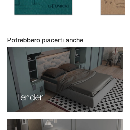
Potrebbero piacerti anche
Tender