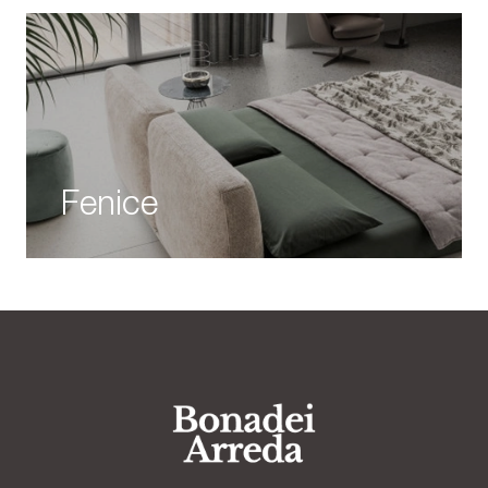
Fenice