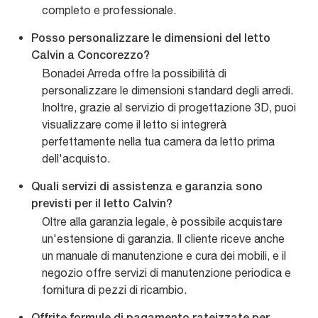
completo e professionale.
Posso personalizzare le dimensioni del letto
Calvin a Concorezzo?
Bonadei Arreda offre la possibilità di
personalizzare le dimensioni standard degli arredi.
Inoltre, grazie al servizio di progettazione 3D, puoi
visualizzare come il letto si integrerà
perfettamente nella tua camera da letto prima
dell'acquisto.
Quali servizi di assistenza e garanzia sono
previsti per il letto Calvin?
Oltre alla garanzia legale, è possibile acquistare
un'estensione di garanzia. Il cliente riceve anche
un manuale di manutenzione e cura dei mobili, e il
negozio offre servizi di manutenzione periodica e
fornitura di pezzi di ricambio.