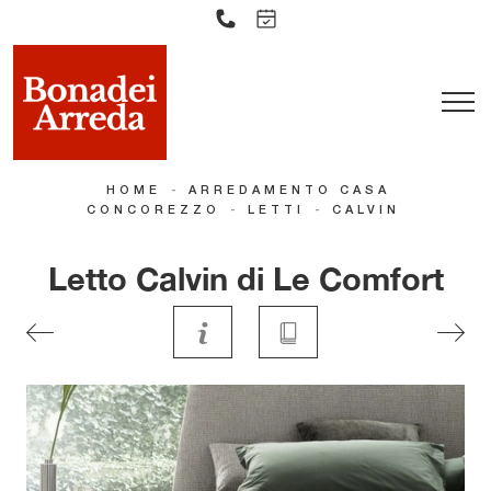
-
HOME
ARREDAMENTO CASA
-
-
CONCOREZZO
LETTI
CALVIN
Letto Calvin di Le Comfort