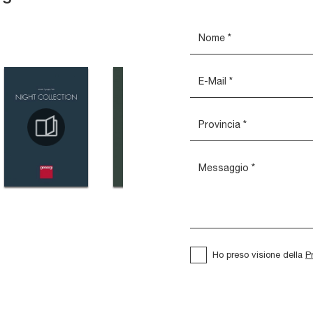
Ho preso visione della
P