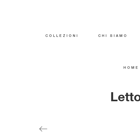
COLLEZIONI
CHI SIAMO
HOME
Letto