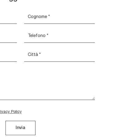
rivacy Policy
Invia