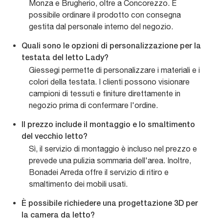
Monza e Brugherio, oltre a Concorezzo. È
possibile ordinare il prodotto con consegna
gestita dal personale interno del negozio.
Quali sono le opzioni di personalizzazione per la
testata del letto Lady?
Giessegi permette di personalizzare i materiali e i
colori della testata. I clienti possono visionare
campioni di tessuti e finiture direttamente in
negozio prima di confermare l'ordine.
Il prezzo include il montaggio e lo smaltimento
del vecchio letto?
Sì, il servizio di montaggio è incluso nel prezzo e
prevede una pulizia sommaria dell'area. Inoltre,
Bonadei Arreda offre il servizio di ritiro e
smaltimento dei mobili usati.
È possibile richiedere una progettazione 3D per
la camera da letto?