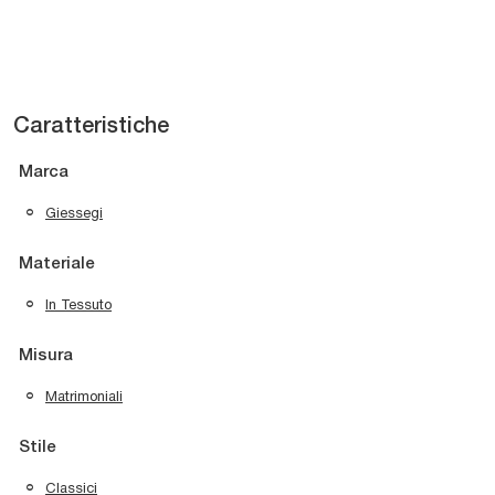
Caratteristiche
Marca
Giessegi
Materiale
In Tessuto
Misura
Matrimoniali
Stile
Classici