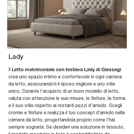
Lady
Letto matrimoniale con testiera Lady di Giessegi
Il
crea uno spazio intimo e confortevole in ogni camera
da letto, assicurandoti il riposo migliore e uno stile
unico. Durante l'acquisto di un buon modello di letto,
valuta con attenzione le sue misure, le finiture, la forma
e il suo stile rispetto ai restanti pezzi d'arredo. Scegli
cromie e finiture e realizza il tuo concept d’arredo nella
camera da letto, progettandola proprio come l'hai
sempre sognata. Se desideri una soluzione in tessuto,