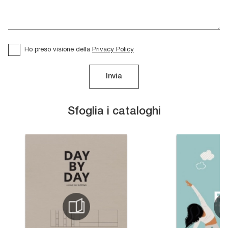
Ho preso visione della
Privacy Policy
Invia
Sfoglia i cataloghi