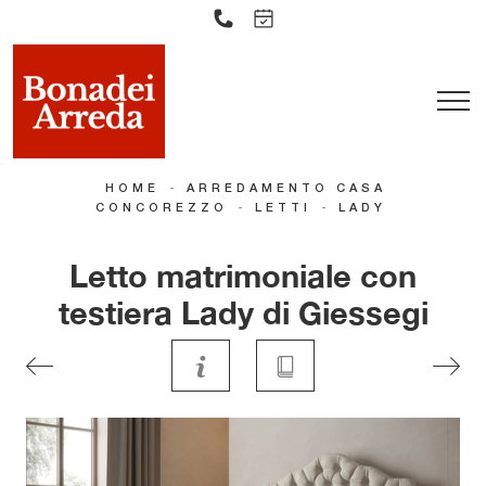
-
HOME
ARREDAMENTO CASA
-
-
CONCOREZZO
LETTI
LADY
Letto matrimoniale con
testiera Lady di Giessegi