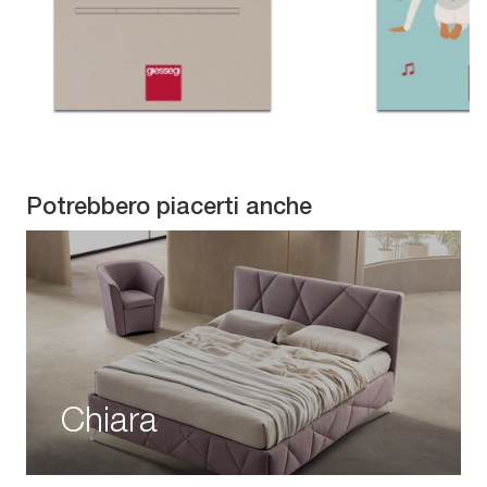
Potrebbero piacerti anche
Chiara