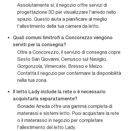
Assolutamente sì, il negozio offre servizi di
progettazione 3D per visualizzare l'arredo nello
spazio. Questo aiuta a pianificare al meglio
l'allestimento della tua camera da letto.
Quali comuni limitrofi a Concorezzo vengono
serviti per la consegna?
Oltre a Concorezzo, il servizio di consegna copre
Sesto San Giovanni, Cernusco sul Naviglio,
Gorgonzola, Vimercate, Bresso e Melzo.
Contatta il negozio per confermare la disponibilità
nella tua zona.
Il letto Lady include la rete o è necessario
acquistarla separatamente?
Bonadei Arreda offre una gamma completa di
materassi e sistemi letto. Puoi acquistare la rete
o il materasso in negozio per completare
l'allestimento del letto Lady.