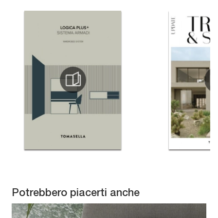
Potrebbero piacerti anche