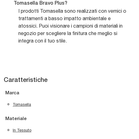
Tomasella Bravo Plus?
I prodotti Tomasella sono realizzati con vernici o
trattamenti a basso impatto ambientale e
atossici. Puoi visionare i campioni di materiali in
negozio per scegliere la finitura che meglio si
integra con il tuo stile.
Caratteristiche
Marca
Tomasella
Materiale
In Tessuto