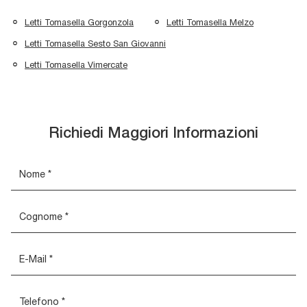
Letti Tomasella Gorgonzola
Letti Tomasella Melzo
Letti Tomasella Sesto San Giovanni
Letti Tomasella Vimercate
Richiedi Maggiori Informazioni