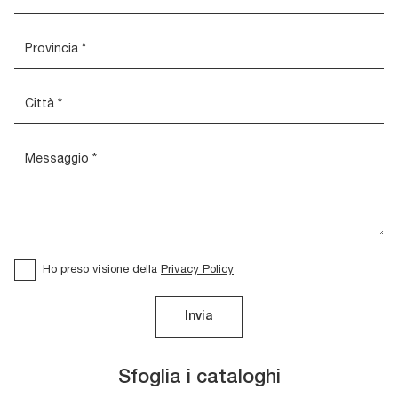
Ho preso visione della
Privacy Policy
Invia
Sfoglia i cataloghi