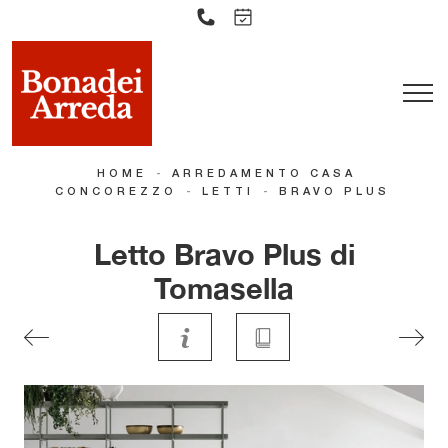
-
HOME
ARREDAMENTO CASA
-
-
CONCOREZZO
LETTI
BRAVO PLUS
Letto Bravo Plus di
Tomasella