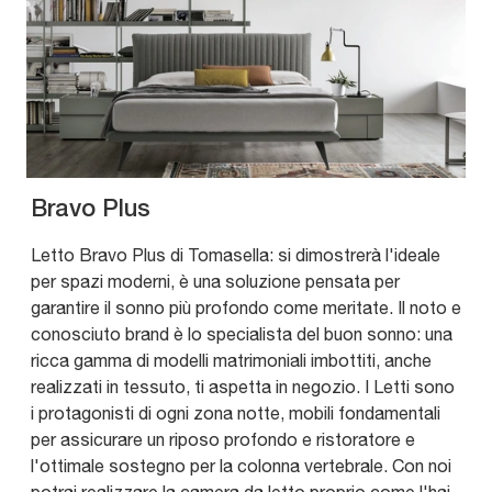
Bravo Plus
Letto Bravo Plus di Tomasella: si dimostrerà l'ideale
per spazi moderni, è una soluzione pensata per
garantire il sonno più profondo come meritate. Il noto e
conosciuto brand è lo specialista del buon sonno: una
ricca gamma di modelli matrimoniali imbottiti, anche
realizzati in tessuto, ti aspetta in negozio. I Letti sono
i protagonisti di ogni zona notte, mobili fondamentali
per assicurare un riposo profondo e ristoratore e
l'ottimale sostegno per la colonna vertebrale. Con noi