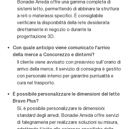
Bonadei Arreda offre una gamma completa di
sistemi letto, permettendo di abbinare la struttura
a reti o materassi specifici. È consigliabile
verificare la disponibilità della rete desiderata
direttamente in negozio o durante la
progettazione 3D.
Con quale anticipo viene comunicato l'arrivo
della merce a Concorezzo e dintorni?
Il cliente viene avvisato con preavviso sull'orario di
arrivo della merce. Il servizio di consegna è gestito
con personale interno per garantire puntualità e
cura nel trasporto.
È possibile personalizzare le dimensioni del letto
Bravo Plus?
Sì, è possibile personalizzare le dimensioni
standard degli arredi. Bonadei Arreda offre servizi
di falegnameria per realizzare soluzioni su misura,