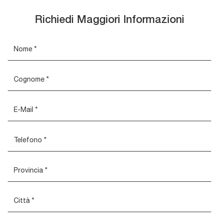
Richiedi Maggiori Informazioni