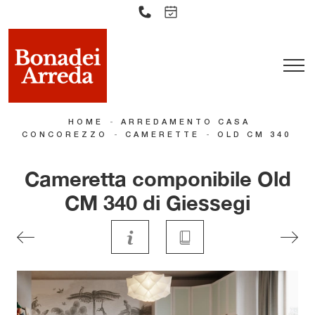
-
HOME
ARREDAMENTO CASA
-
-
CONCOREZZO
CAMERETTE
OLD CM 340
Cameretta componibile Old
CM 340 di Giessegi