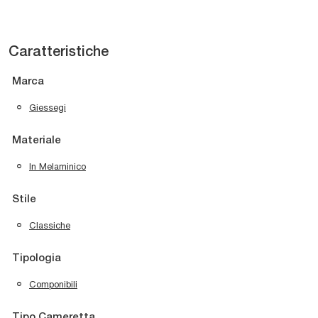
Caratteristiche
Marca
Giessegi
Materiale
In Melaminico
Stile
Classiche
Tipologia
Componibili
Tipo Cameretta