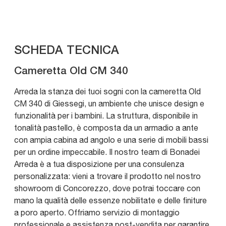
SCHEDA TECNICA
Cameretta Old CM 340
Arreda la stanza dei tuoi sogni con la cameretta Old
CM 340 di Giessegi, un ambiente che unisce design e
funzionalità per i bambini. La struttura, disponibile in
tonalità pastello, è composta da un armadio a ante
con ampia cabina ad angolo e una serie di mobili bassi
per un ordine impeccabile. Il nostro team di Bonadei
Arreda è a tua disposizione per una consulenza
personalizzata: vieni a trovare il prodotto nel nostro
showroom di Concorezzo, dove potrai toccare con
mano la qualità delle essenze nobilitate e delle finiture
a poro aperto. Offriamo servizio di montaggio
professionale e assistenza post-vendita per garantire