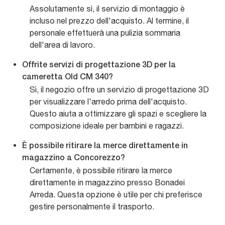
Assolutamente sì, il servizio di montaggio è
incluso nel prezzo dell'acquisto. Al termine, il
personale effettuerà una pulizia sommaria
dell'area di lavoro.
Offrite servizi di progettazione 3D per la
cameretta Old CM 340?
Sì, il negozio offre un servizio di progettazione 3D
per visualizzare l'arredo prima dell'acquisto.
Questo aiuta a ottimizzare gli spazi e scegliere la
composizione ideale per bambini e ragazzi.
È possibile ritirare la merce direttamente in
magazzino a Concorezzo?
Certamente, è possibile ritirare la merce
direttamente in magazzino presso Bonadei
Arreda. Questa opzione è utile per chi preferisce
gestire personalmente il trasporto.