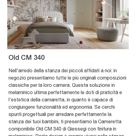
Old CM 340
Nell'arredo della stanza dei piccoli affidati a noi: in
negozio presentiamo tutte le più originali composizioni
classiche per la loro camera. Questa soluzione in
melaminico ultima perfettamente le doti di praticità e
l'estetica della camaretta, in quanto è capace di
congiungere funzionalità ed ergonomia. Se cerchi
spunti progettuali per arredare perfettamente la
stanza dei tuoi bambini, ti presentiamo la Cameretta
componibile Old CM 340 di Giessegi con finitura in