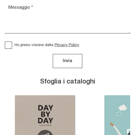
Ho preso visione della
Privacy Policy
Invia
Sfoglia i cataloghi