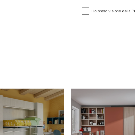
Ho preso visione della
P