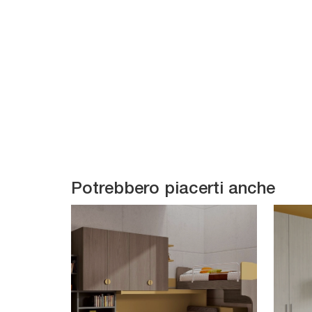
Potrebbero piacerti anche