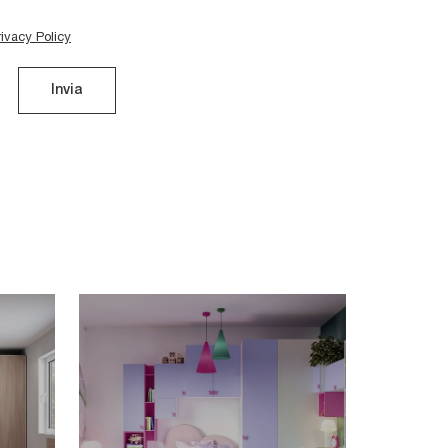
rivacy Policy
Invia