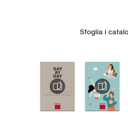
Sfoglia i catal