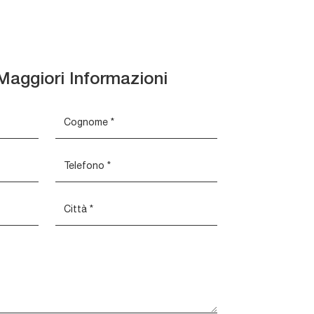
Maggiori Informazioni