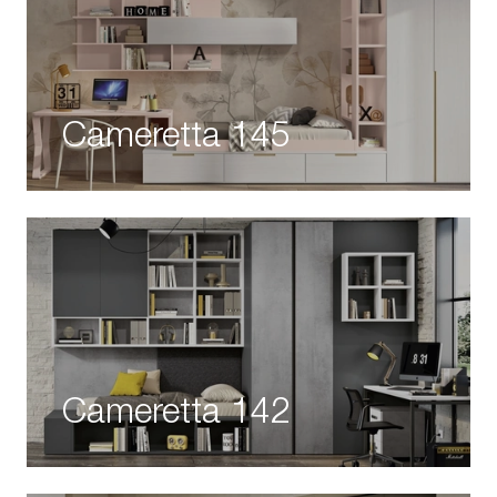
Cameretta 145
Cameretta 142