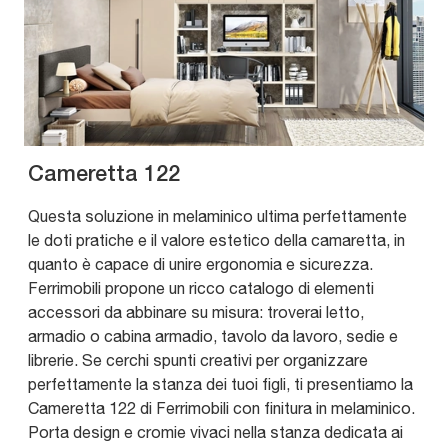
Cameretta 122
Questa soluzione in melaminico ultima perfettamente
le doti pratiche e il valore estetico della camaretta, in
quanto è capace di unire ergonomia e sicurezza.
Ferrimobili propone un ricco catalogo di elementi
accessori da abbinare su misura: troverai letto,
armadio o cabina armadio, tavolo da lavoro, sedie e
librerie. Se cerchi spunti creativi per organizzare
perfettamente la stanza dei tuoi figli, ti presentiamo la
Cameretta 122 di Ferrimobili con finitura in melaminico.
Porta design e cromie vivaci nella stanza dedicata ai