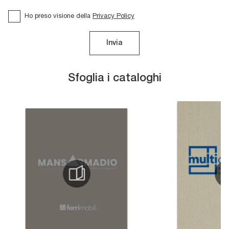
Ho preso visione della
Privacy Policy
Invia
Sfoglia i cataloghi