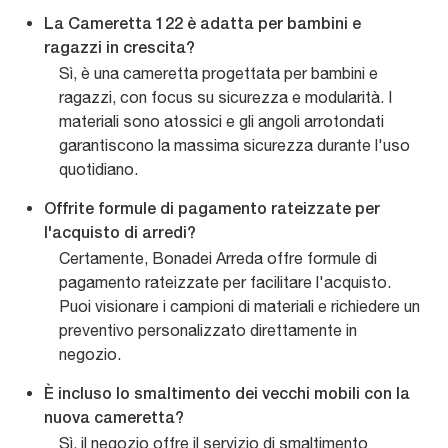
La Cameretta 122 è adatta per bambini e
ragazzi in crescita?
Sì, è una cameretta progettata per bambini e
ragazzi, con focus su sicurezza e modularità. I
materiali sono atossici e gli angoli arrotondati
garantiscono la massima sicurezza durante l'uso
quotidiano.
Offrite formule di pagamento rateizzate per
l'acquisto di arredi?
Certamente, Bonadei Arreda offre formule di
pagamento rateizzate per facilitare l'acquisto.
Puoi visionare i campioni di materiali e richiedere un
preventivo personalizzato direttamente in
negozio.
È incluso lo smaltimento dei vecchi mobili con la
nuova cameretta?
Sì, il negozio offre il servizio di smaltimento