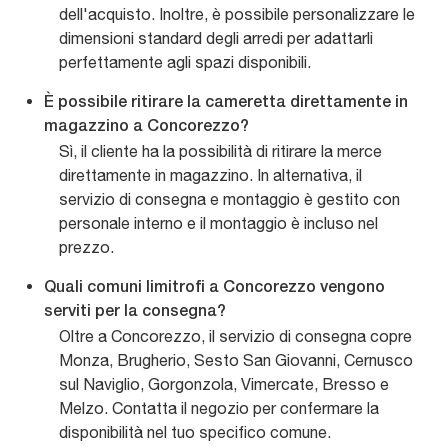
dell'acquisto. Inoltre, è possibile personalizzare le
dimensioni standard degli arredi per adattarli
perfettamente agli spazi disponibili.
È possibile ritirare la cameretta direttamente in
magazzino a Concorezzo?
Sì, il cliente ha la possibilità di ritirare la merce
direttamente in magazzino. In alternativa, il
servizio di consegna e montaggio è gestito con
personale interno e il montaggio è incluso nel
prezzo.
Quali comuni limitrofi a Concorezzo vengono
serviti per la consegna?
Oltre a Concorezzo, il servizio di consegna copre
Monza, Brugherio, Sesto San Giovanni, Cernusco
sul Naviglio, Gorgonzola, Vimercate, Bresso e
Melzo. Contatta il negozio per confermare la
disponibilità nel tuo specifico comune.