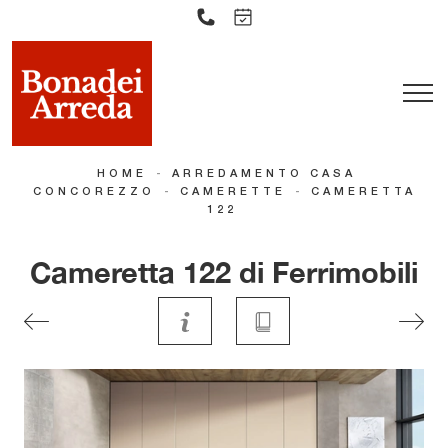
-
HOME
ARREDAMENTO CASA
-
-
CONCOREZZO
CAMERETTE
CAMERETTA
122
Cameretta 122 di Ferrimobili