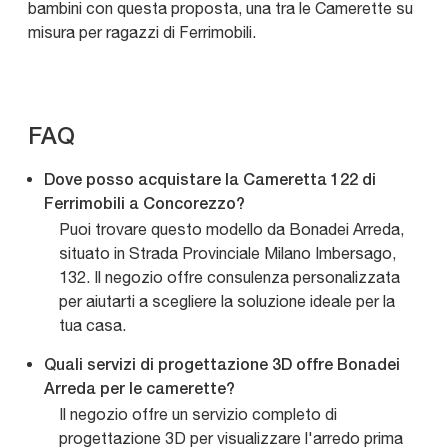
bambini con questa proposta, una tra le Camerette su
misura per ragazzi di Ferrimobili.
FAQ
Dove posso acquistare la Cameretta 122 di
Ferrimobili a Concorezzo?
Puoi trovare questo modello da Bonadei Arreda,
situato in Strada Provinciale Milano Imbersago,
132. Il negozio offre consulenza personalizzata
per aiutarti a scegliere la soluzione ideale per la
tua casa.
Quali servizi di progettazione 3D offre Bonadei
Arreda per le camerette?
Il negozio offre un servizio completo di
progettazione 3D per visualizzare l'arredo prima