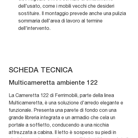
dell'usato, come i mobili vecchi che desideri
sostituire. Il montaggio prevede anche una pulizia
sommaria dell'area di lavoro al termine
dell'intervento.
SCHEDA TECNICA
Multicameretta ambiente 122
La Cameretta 122 di Ferrimobili, parte della linea
Multicameretta, è una soluzione d'arredo elegante e
funzionale. Presenta una parete di fondo con una
grande libreria integrata e un armadio che cela un
portale a soffietto, conducendo a una nicchia
attrezzata a cabina. Il letto è sospeso su piedi in