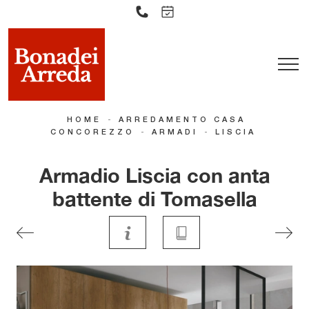
-
HOME
ARREDAMENTO CASA
-
-
CONCOREZZO
ARMADI
LISCIA
Armadio Liscia con anta
battente di Tomasella