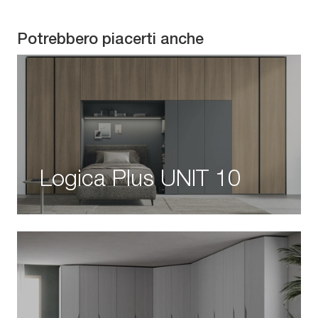
Potrebbero piacerti anche
Logica Plus UNIT 10