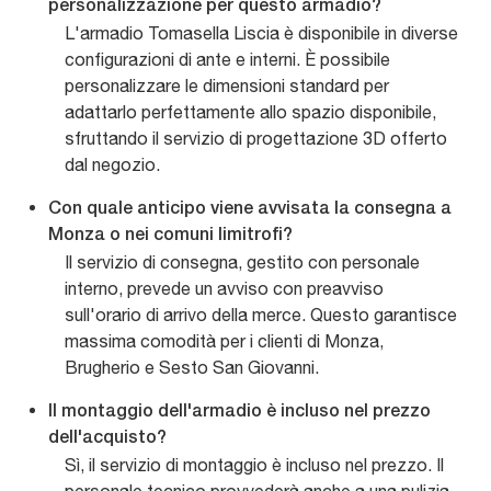
personalizzazione per questo armadio?
L'armadio Tomasella Liscia è disponibile in diverse
configurazioni di ante e interni. È possibile
personalizzare le dimensioni standard per
adattarlo perfettamente allo spazio disponibile,
sfruttando il servizio di progettazione 3D offerto
dal negozio.
Con quale anticipo viene avvisata la consegna a
Monza o nei comuni limitrofi?
Il servizio di consegna, gestito con personale
interno, prevede un avviso con preavviso
sull'orario di arrivo della merce. Questo garantisce
massima comodità per i clienti di Monza,
Brugherio e Sesto San Giovanni.
Il montaggio dell'armadio è incluso nel prezzo
dell'acquisto?
Sì, il servizio di montaggio è incluso nel prezzo. Il