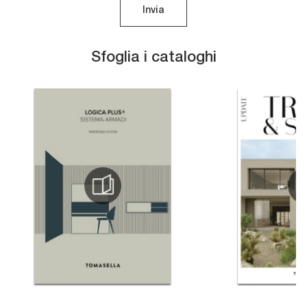
Invia
Sfoglia i cataloghi