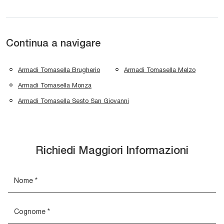
Continua a navigare
Armadi Tomasella Brugherio
Armadi Tomasella Melzo
Armadi Tomasella Monza
Armadi Tomasella Sesto San Giovanni
Richiedi Maggiori Informazioni