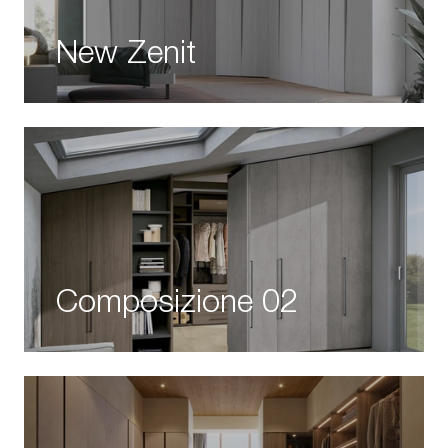
New Zenit
Composizione 02