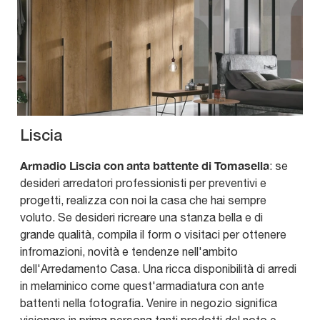
Liscia
Armadio Liscia con anta battente di Tomasella
: se
desideri arredatori professionisti per preventivi e
progetti, realizza con noi la casa che hai sempre
voluto. Se desideri ricreare una stanza bella e di
grande qualità, compila il form o visitaci per ottenere
infromazioni, novità e tendenze nell'ambito
dell'Arredamento Casa. Una ricca disponibilità di arredi
in melaminico come quest'armadiatura con ante
battenti nella fotografia. Venire in negozio significa