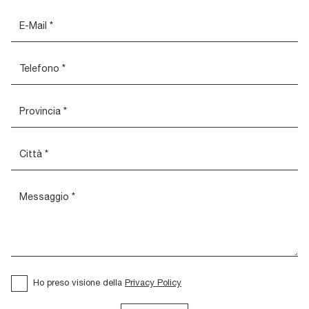
Ho preso visione della
Privacy Policy