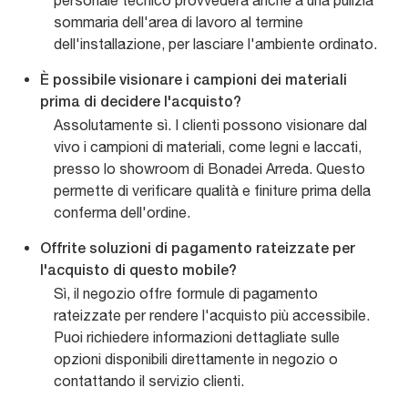
personale tecnico provvederà anche a una pulizia
sommaria dell'area di lavoro al termine
dell'installazione, per lasciare l'ambiente ordinato.
È possibile visionare i campioni dei materiali
prima di decidere l'acquisto?
Assolutamente sì. I clienti possono visionare dal
vivo i campioni di materiali, come legni e laccati,
presso lo showroom di Bonadei Arreda. Questo
permette di verificare qualità e finiture prima della
conferma dell'ordine.
Offrite soluzioni di pagamento rateizzate per
l'acquisto di questo mobile?
Sì, il negozio offre formule di pagamento
rateizzate per rendere l'acquisto più accessibile.
Puoi richiedere informazioni dettagliate sulle
opzioni disponibili direttamente in negozio o
contattando il servizio clienti.