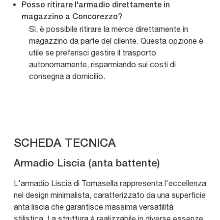
Posso ritirare l'armadio direttamente in
magazzino a Concorezzo?
Sì, è possibile ritirare la merce direttamente in
magazzino da parte del cliente. Questa opzione è
utile se preferisci gestire il trasporto
autonomamente, risparmiando sui costi di
consegna a domicilio.
SCHEDA TECNICA
Armadio Liscia (anta battente)
L'armadio Liscia di Tomasella rappresenta l'eccellenza
nel design minimalista, caratterizzato da una superficie
anta liscia che garantisce massima versatilità
stilistica. La struttura è realizzabile in diverse essenze