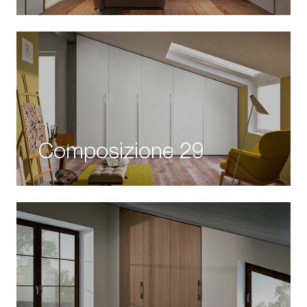
Composizione 29