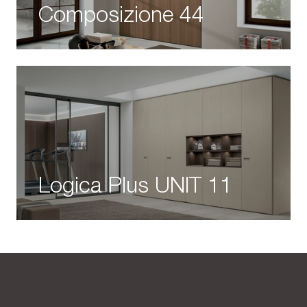
Composizione 44
Logica Plus UNIT 11