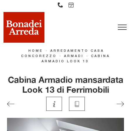
-
HOME
ARREDAMENTO CASA
-
-
CONCOREZZO
ARMADI
CABINA
ARMADIO LOOK 13
Cabina Armadio mansardata
Look 13 di Ferrimobili