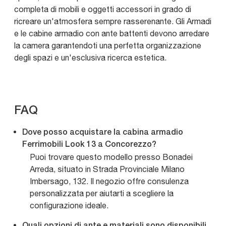
completa di mobili e oggetti accessori in grado di
ricreare un'atmosfera sempre rasserenante. Gli Armadi
e le cabine armadio con ante battenti devono arredare
la camera garantendoti una perfetta organizzazione
degli spazi e un'esclusiva ricerca estetica.
FAQ
Dove posso acquistare la cabina armadio
Ferrimobili Look 13 a Concorezzo?
Puoi trovare questo modello presso Bonadei
Arreda, situato in Strada Provinciale Milano
Imbersago, 132. Il negozio offre consulenza
personalizzata per aiutarti a scegliere la
configurazione ideale.