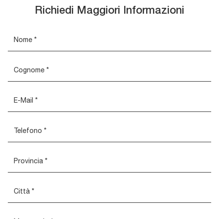
Richiedi Maggiori Informazioni