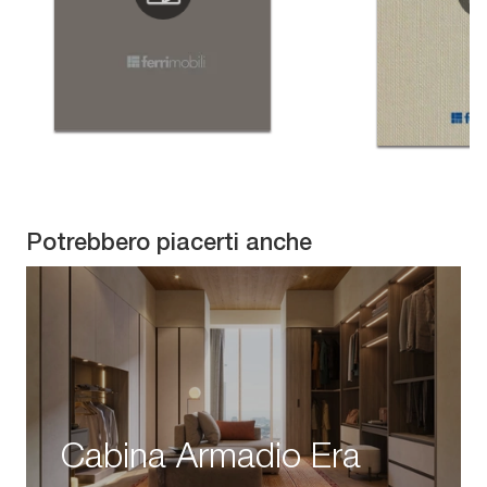
Potrebbero piacerti anche
Cabina Armadio Era