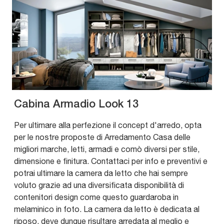
Cabina Armadio Look 13
Per ultimare alla perfezione il concept d'arredo, opta
per le nostre proposte di Arredamento Casa delle
migliori marche, letti, armadi e comò diversi per stile,
dimensione e finitura. Contattaci per info e preventivi e
potrai ultimare la camera da letto che hai sempre
voluto grazie ad una diversificata disponibilità di
contenitori design come questo guardaroba in
melaminico in foto. La camera da letto è dedicata al
riposo, deve dunque risultare arredata al meglio e