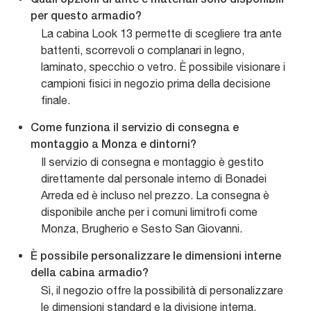
Quali opzioni di ante e materiali sono disponibili
per questo armadio?
La cabina Look 13 permette di scegliere tra ante
battenti, scorrevoli o complanari in legno,
laminato, specchio o vetro. È possibile visionare i
campioni fisici in negozio prima della decisione
finale.
Come funziona il servizio di consegna e
montaggio a Monza e dintorni?
Il servizio di consegna e montaggio è gestito
direttamente dal personale interno di Bonadei
Arreda ed è incluso nel prezzo. La consegna è
disponibile anche per i comuni limitrofi come
Monza, Brugherio e Sesto San Giovanni.
È possibile personalizzare le dimensioni interne
della cabina armadio?
Sì, il negozio offre la possibilità di personalizzare
le dimensioni standard e la divisione interna,