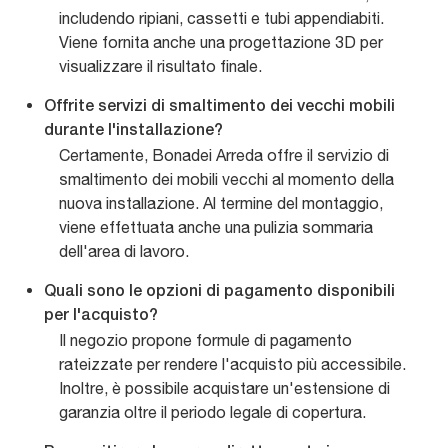
includendo ripiani, cassetti e tubi appendiabiti.
Viene fornita anche una progettazione 3D per
visualizzare il risultato finale.
Offrite servizi di smaltimento dei vecchi mobili
durante l'installazione?
Certamente, Bonadei Arreda offre il servizio di
smaltimento dei mobili vecchi al momento della
nuova installazione. Al termine del montaggio,
viene effettuata anche una pulizia sommaria
dell'area di lavoro.
Quali sono le opzioni di pagamento disponibili
per l'acquisto?
Il negozio propone formule di pagamento
rateizzate per rendere l'acquisto più accessibile.
Inoltre, è possibile acquistare un'estensione di
garanzia oltre il periodo legale di copertura.