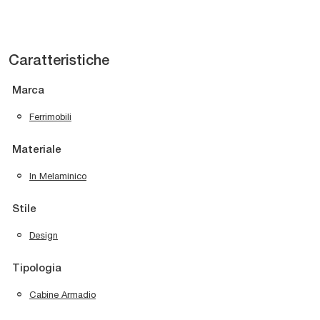
Caratteristiche
Marca
Ferrimobili
Materiale
In Melaminico
Stile
Design
Tipologia
Cabine Armadio