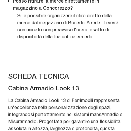
Posso ritirare la merce direttamente in
magazzino a Concorezzo?
Sì, è possibile organizzare il ritiro diretto della
merce dal magazzino di Bonadei Arreda. Ti verrà
comunicato con preavviso l'orario esatto di
disponibilità della tua cabina armadio.
SCHEDA TECNICA
Cabina Armadio Look 13
La Cabina Armadio Look 13 di Ferrimobili rappresenta
un'eccellenza nella personalizzazione degli spazi,
integrandosi perfettamente nei sistemi mansArmadio e
Misurarmadio. Progettata per garantire una flessibilità
assoluta in altezza, larghezza e profondità, questa