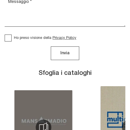
Ho preso visione della
Privacy Policy
Invia
Sfoglia i cataloghi