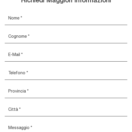
Richiedi Maggiori Informazioni