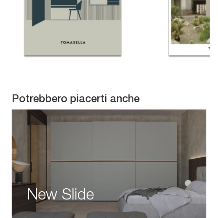
Potrebbero piacerti anche
New Slide