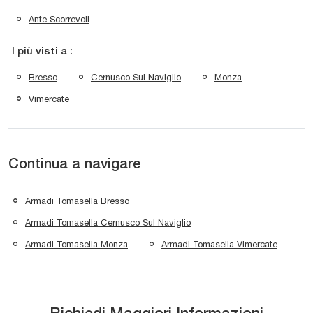
Ante Scorrevoli
I più visti a :
Bresso
Cernusco Sul Naviglio
Monza
Vimercate
Continua a navigare
Armadi Tomasella Bresso
Armadi Tomasella Cernusco Sul Naviglio
Armadi Tomasella Monza
Armadi Tomasella Vimercate