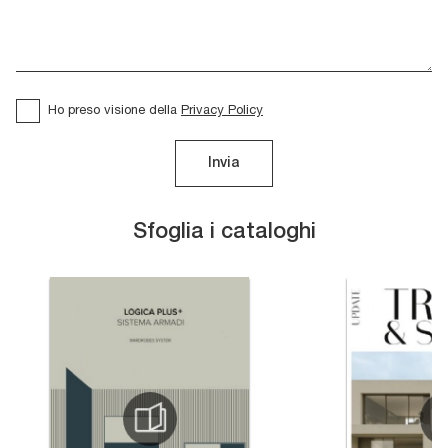
Ho preso visione della
Privacy Policy
Invia
Sfoglia i cataloghi