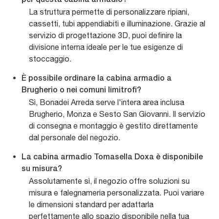
per questa cabina armadio?
La struttura permette di personalizzare ripiani,
cassetti, tubi appendiabiti e illuminazione. Grazie al
servizio di progettazione 3D, puoi definire la
divisione interna ideale per le tue esigenze di
stoccaggio.
È possibile ordinare la cabina armadio a
Brugherio o nei comuni limitrofi?
Sì, Bonadei Arreda serve l'intera area inclusa
Brugherio, Monza e Sesto San Giovanni. Il servizio
di consegna e montaggio è gestito direttamente
dal personale del negozio.
La cabina armadio Tomasella Doxa è disponibile
su misura?
Assolutamente sì, il negozio offre soluzioni su
misura e falegnameria personalizzata. Puoi variare
le dimensioni standard per adattarla
perfettamente allo spazio disponibile nella tua