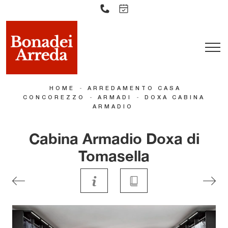
-
HOME
ARREDAMENTO CASA
-
-
CONCOREZZO
ARMADI
DOXA CABINA
ARMADIO
Cabina Armadio Doxa di
Tomasella