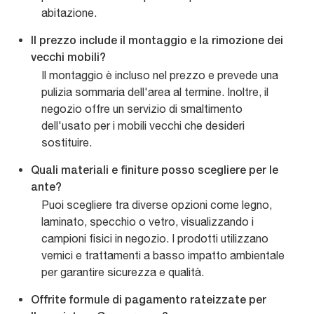
abitazione.
Il prezzo include il montaggio e la rimozione dei
vecchi mobili?
Il montaggio è incluso nel prezzo e prevede una
pulizia sommaria dell'area al termine. Inoltre, il
negozio offre un servizio di smaltimento
dell'usato per i mobili vecchi che desideri
sostituire.
Quali materiali e finiture posso scegliere per le
ante?
Puoi scegliere tra diverse opzioni come legno,
laminato, specchio o vetro, visualizzando i
campioni fisici in negozio. I prodotti utilizzano
vernici e trattamenti a basso impatto ambientale
per garantire sicurezza e qualità.
Offrite formule di pagamento rateizzate per