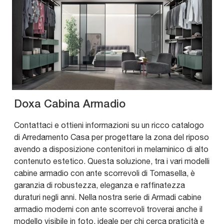
Doxa Cabina Armadio
Contattaci e ottieni informazioni su un ricco catalogo
di Arredamento Casa per progettare la zona del riposo
avendo a disposizione contenitori in melaminico di alto
contenuto estetico. Questa soluzione, tra i vari modelli
cabine armadio con ante scorrevoli di Tomasella, è
garanzia di robustezza, eleganza e raffinatezza
duraturi negli anni. Nella nostra serie di Armadi cabine
armadio moderni con ante scorrevoli troverai anche il
modello visibile in foto, ideale per chi cerca praticità e