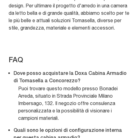
design. Per ultimare il progetto d'arredo in una camera
da letto bella e di grande qualità, abbiamo scelto per te
le più belle e attuali soluzioni Tomasella, diverse per
stile, grandezza, materiale e elementi accessori.
FAQ
Dove posso acquistare la Doxa Cabina Armadio
di Tomasella a Concorezzo?
Puoi trovare questo modello presso Bonadei
Arreda, situato in Strada Provinciale Milano
Imbersago, 132. Il negozio offre consulenza
personalizzata e la possibilità di visionare i
campioni materiali.
Quali sono le opzioni di configurazione interna