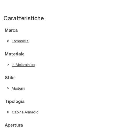
Caratteristiche
Marca
Tomasella
Materiale
In Melaminico
Stile
Moderni
Tipologia
Cabine Armadio
Apertura