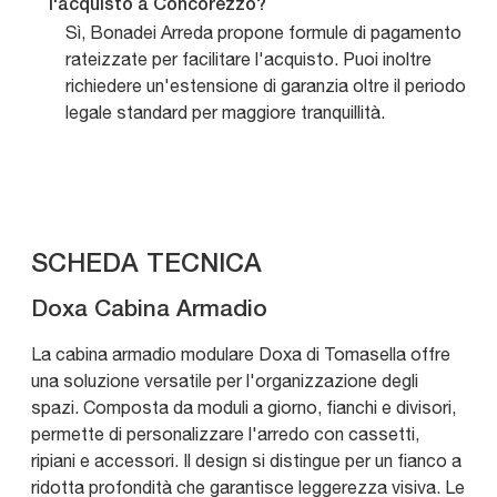
l'acquisto a Concorezzo?
Sì, Bonadei Arreda propone formule di pagamento
rateizzate per facilitare l'acquisto. Puoi inoltre
richiedere un'estensione di garanzia oltre il periodo
legale standard per maggiore tranquillità.
SCHEDA TECNICA
Doxa Cabina Armadio
La cabina armadio modulare Doxa di Tomasella offre
una soluzione versatile per l'organizzazione degli
spazi. Composta da moduli a giorno, fianchi e divisori,
permette di personalizzare l'arredo con cassetti,
ripiani e accessori. Il design si distingue per un fianco a
ridotta profondità che garantisce leggerezza visiva. Le