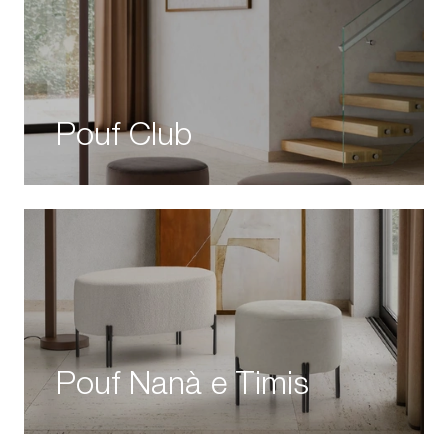
Pouf Club
Pouf Nanà e Timis