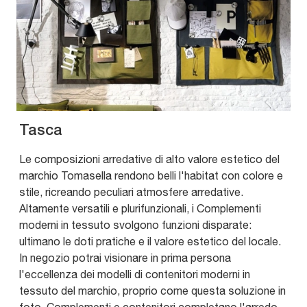
Tasca
Le composizioni arredative di alto valore estetico del
marchio Tomasella rendono belli l'habitat con colore e
stile, ricreando peculiari atmosfere arredative.
Altamente versatili e plurifunzionali, i Complementi
moderni in tessuto svolgono funzioni disparate:
ultimano le doti pratiche e il valore estetico del locale.
In negozio potrai visionare in prima persona
l'eccellenza dei modelli di contenitori moderni in
tessuto del marchio, proprio come questa soluzione in