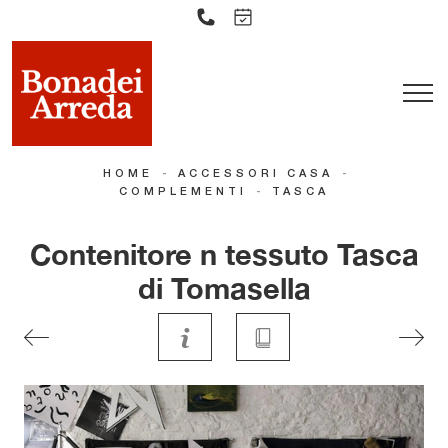
-
-
HOME
ACCESSORI CASA
-
COMPLEMENTI
TASCA
Contenitore n tessuto Tasca
di Tomasella