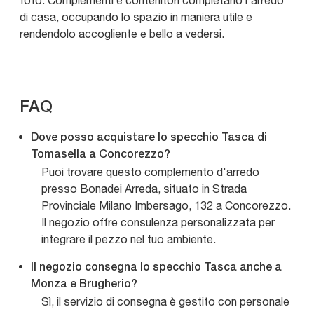
foto. Complementi e contenitori completano l'arredo
di casa, occupando lo spazio in maniera utile e
rendendolo accogliente e bello a vedersi.
FAQ
Dove posso acquistare lo specchio Tasca di
Tomasella a Concorezzo?
Puoi trovare questo complemento d'arredo
presso Bonadei Arreda, situato in Strada
Provinciale Milano Imbersago, 132 a Concorezzo.
Il negozio offre consulenza personalizzata per
integrare il pezzo nel tuo ambiente.
Il negozio consegna lo specchio Tasca anche a
Monza e Brugherio?
Sì, il servizio di consegna è gestito con personale