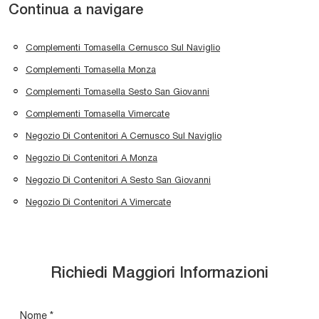
Continua a navigare
Complementi Tomasella Cernusco Sul Naviglio
Complementi Tomasella Monza
Complementi Tomasella Sesto San Giovanni
Complementi Tomasella Vimercate
Negozio Di Contenitori A Cernusco Sul Naviglio
Negozio Di Contenitori A Monza
Negozio Di Contenitori A Sesto San Giovanni
Negozio Di Contenitori A Vimercate
Richiedi Maggiori Informazioni