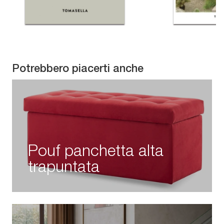
Potrebbero piacerti anche
Pouf panchetta alta
trapuntata