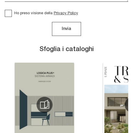
Ho preso visione della
Privacy Policy
Invia
Sfoglia i cataloghi