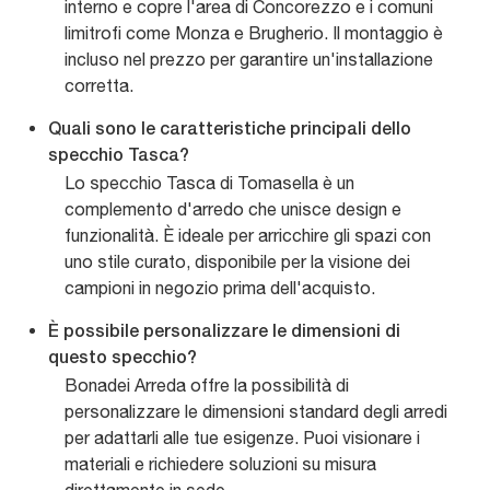
interno e copre l'area di Concorezzo e i comuni
limitrofi come Monza e Brugherio. Il montaggio è
incluso nel prezzo per garantire un'installazione
corretta.
Quali sono le caratteristiche principali dello
specchio Tasca?
Lo specchio Tasca di Tomasella è un
complemento d'arredo che unisce design e
funzionalità. È ideale per arricchire gli spazi con
uno stile curato, disponibile per la visione dei
campioni in negozio prima dell'acquisto.
È possibile personalizzare le dimensioni di
questo specchio?
Bonadei Arreda offre la possibilità di
personalizzare le dimensioni standard degli arredi
per adattarli alle tue esigenze. Puoi visionare i
materiali e richiedere soluzioni su misura