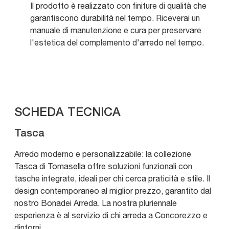
Il prodotto è realizzato con finiture di qualità che
garantiscono durabilità nel tempo. Riceverai un
manuale di manutenzione e cura per preservare
l'estetica del complemento d'arredo nel tempo.
SCHEDA TECNICA
Tasca
Arredo moderno e personalizzabile: la collezione
Tasca di Tomasella offre soluzioni funzionali con
tasche integrate, ideali per chi cerca praticità e stile. Il
design contemporaneo al miglior prezzo, garantito dal
nostro Bonadei Arreda. La nostra pluriennale
esperienza è al servizio di chi arreda a Concorezzo e
dintorni.