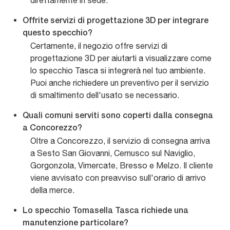
direttamente in sede.
Offrite servizi di progettazione 3D per integrare
questo specchio?
Certamente, il negozio offre servizi di
progettazione 3D per aiutarti a visualizzare come
lo specchio Tasca si integrerà nel tuo ambiente.
Puoi anche richiedere un preventivo per il servizio
di smaltimento dell'usato se necessario.
Quali comuni serviti sono coperti dalla consegna
a Concorezzo?
Oltre a Concorezzo, il servizio di consegna arriva
a Sesto San Giovanni, Cernusco sul Naviglio,
Gorgonzola, Vimercate, Bresso e Melzo. Il cliente
viene avvisato con preavviso sull'orario di arrivo
della merce.
Lo specchio Tomasella Tasca richiede una
manutenzione particolare?