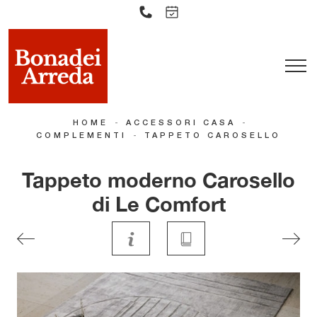
-
-
HOME
ACCESSORI CASA
-
COMPLEMENTI
TAPPETO CAROSELLO
Tappeto moderno Carosello
di Le Comfort