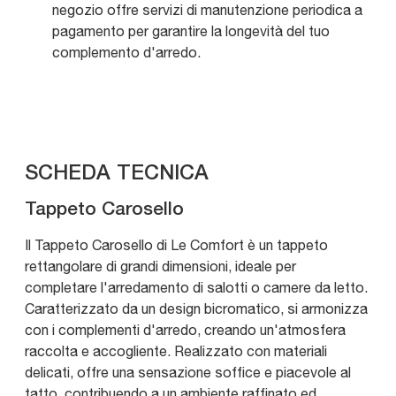
negozio offre servizi di manutenzione periodica a
pagamento per garantire la longevità del tuo
complemento d'arredo.
SCHEDA TECNICA
Tappeto Carosello
Il Tappeto Carosello di Le Comfort è un tappeto
rettangolare di grandi dimensioni, ideale per
completare l'arredamento di salotti o camere da letto.
Caratterizzato da un design bicromatico, si armonizza
con i complementi d'arredo, creando un'atmosfera
raccolta e accogliente. Realizzato con materiali
delicati, offre una sensazione soffice e piacevole al
tatto, contribuendo a un ambiente raffinato ed