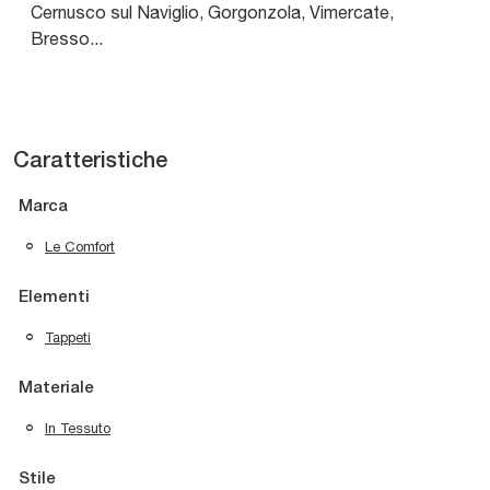
Cernusco sul Naviglio, Gorgonzola, Vimercate,
Bresso...
Caratteristiche
Marca
Le Comfort
Elementi
Tappeti
Materiale
In Tessuto
Stile