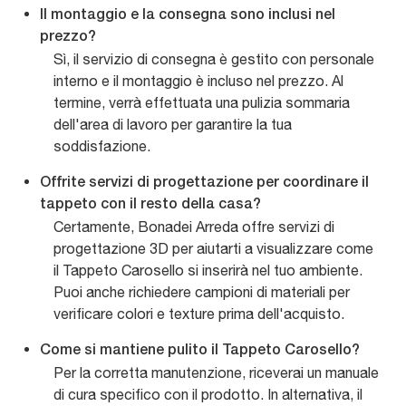
Il montaggio e la consegna sono inclusi nel
prezzo?
Sì, il servizio di consegna è gestito con personale
interno e il montaggio è incluso nel prezzo. Al
termine, verrà effettuata una pulizia sommaria
dell'area di lavoro per garantire la tua
soddisfazione.
Offrite servizi di progettazione per coordinare il
tappeto con il resto della casa?
Certamente, Bonadei Arreda offre servizi di
progettazione 3D per aiutarti a visualizzare come
il Tappeto Carosello si inserirà nel tuo ambiente.
Puoi anche richiedere campioni di materiali per
verificare colori e texture prima dell'acquisto.
Come si mantiene pulito il Tappeto Carosello?
Per la corretta manutenzione, riceverai un manuale
di cura specifico con il prodotto. In alternativa, il