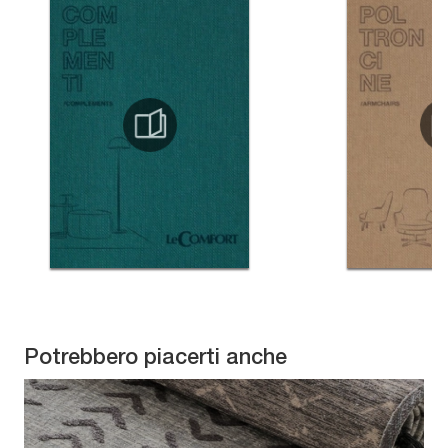
Potrebbero piacerti anche