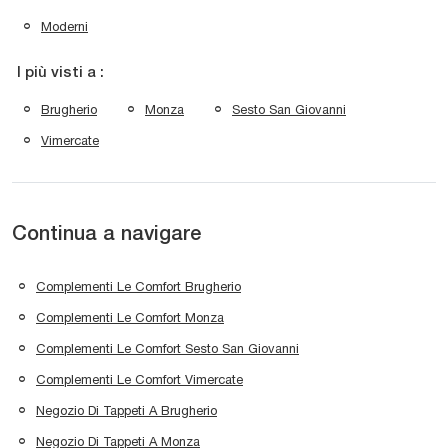
Moderni
I più visti a :
Brugherio
Monza
Sesto San Giovanni
Vimercate
Continua a navigare
Complementi Le Comfort Brugherio
Complementi Le Comfort Monza
Complementi Le Comfort Sesto San Giovanni
Complementi Le Comfort Vimercate
Negozio Di Tappeti A Brugherio
Negozio Di Tappeti A Monza