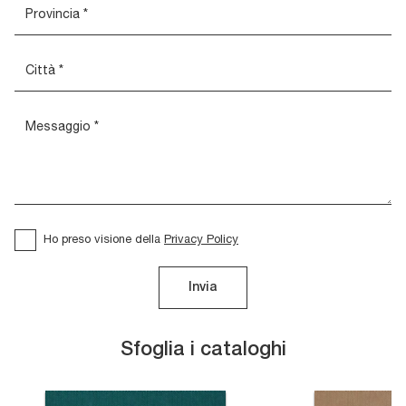
Ho preso visione della
Privacy Policy
Invia
Sfoglia i cataloghi