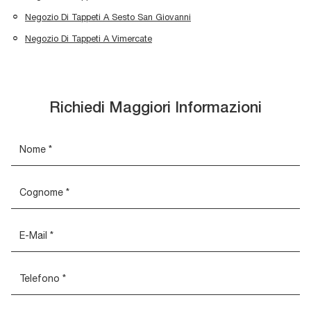
Negozio Di Tappeti A Sesto San Giovanni
Negozio Di Tappeti A Vimercate
Richiedi Maggiori Informazioni