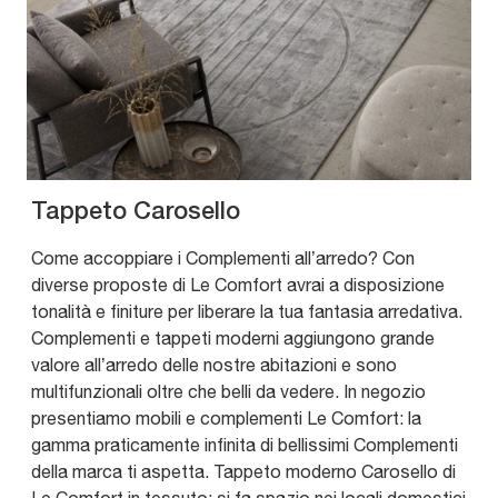
Tappeto Carosello
Come accoppiare i Complementi all’arredo? Con
diverse proposte di Le Comfort avrai a disposizione
tonalità e finiture per liberare la tua fantasia arredativa.
Complementi e tappeti moderni aggiungono grande
valore all’arredo delle nostre abitazioni e sono
multifunzionali oltre che belli da vedere. In negozio
presentiamo mobili e complementi Le Comfort: la
gamma praticamente infinita di bellissimi Complementi
della marca ti aspetta. Tappeto moderno Carosello di