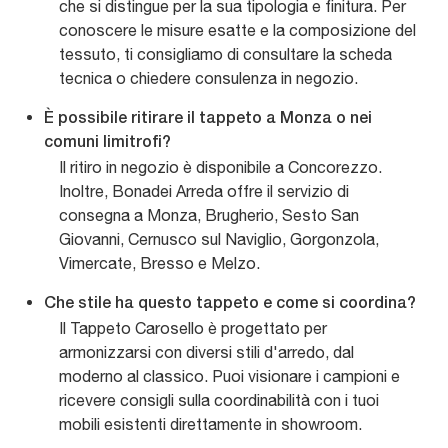
che si distingue per la sua tipologia e finitura. Per
conoscere le misure esatte e la composizione del
tessuto, ti consigliamo di consultare la scheda
tecnica o chiedere consulenza in negozio.
È possibile ritirare il tappeto a Monza o nei
comuni limitrofi?
Il ritiro in negozio è disponibile a Concorezzo.
Inoltre, Bonadei Arreda offre il servizio di
consegna a Monza, Brugherio, Sesto San
Giovanni, Cernusco sul Naviglio, Gorgonzola,
Vimercate, Bresso e Melzo.
Che stile ha questo tappeto e come si coordina?
Il Tappeto Carosello è progettato per
armonizzarsi con diversi stili d'arredo, dal
moderno al classico. Puoi visionare i campioni e
ricevere consigli sulla coordinabilità con i tuoi
mobili esistenti direttamente in showroom.