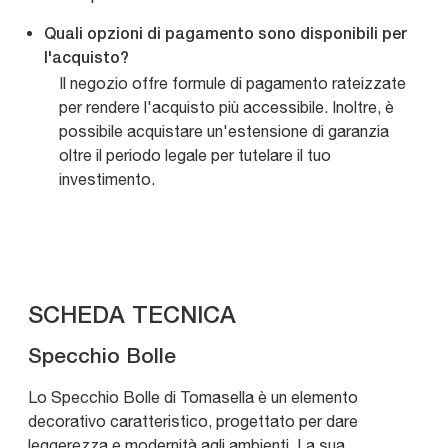
Quali opzioni di pagamento sono disponibili per
l'acquisto?
Il negozio offre formule di pagamento rateizzate
per rendere l'acquisto più accessibile. Inoltre, è
possibile acquistare un'estensione di garanzia
oltre il periodo legale per tutelare il tuo
investimento.
SCHEDA TECNICA
Specchio Bolle
Lo Specchio Bolle di Tomasella è un elemento
decorativo caratteristico, progettato per dare
leggerezza e modernità agli ambienti. La sua