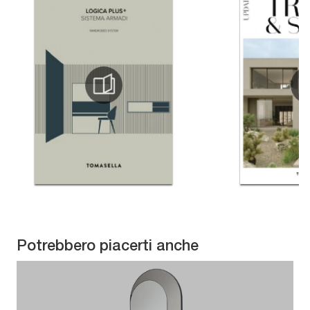
Potrebbero piacerti anche