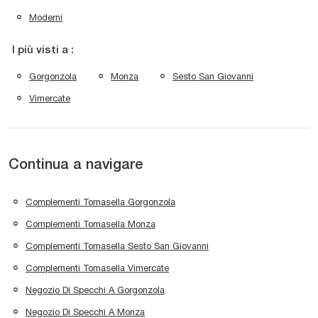
Moderni
I più visti a :
Gorgonzola
Monza
Sesto San Giovanni
Vimercate
Continua a navigare
Complementi Tomasella Gorgonzola
Complementi Tomasella Monza
Complementi Tomasella Sesto San Giovanni
Complementi Tomasella Vimercate
Negozio Di Specchi A Gorgonzola
Negozio Di Specchi A Monza