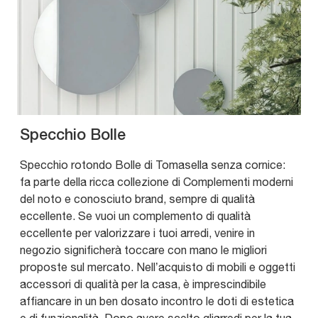
Specchio Bolle
Specchio rotondo Bolle di Tomasella senza cornice:
fa parte della ricca collezione di Complementi moderni
del noto e conosciuto brand, sempre di qualità
eccellente. Se vuoi un complemento di qualità
eccellente per valorizzare i tuoi arredi, venire in
negozio significherà toccare con mano le migliori
proposte sul mercato. Nell’acquisto di mobili e oggetti
accessori di qualità per la casa, è imprescindibile
affiancare in un ben dosato incontro le doti di estetica