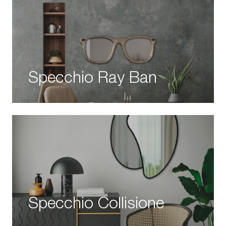
Specchio Ray Ban
Specchio Collisione