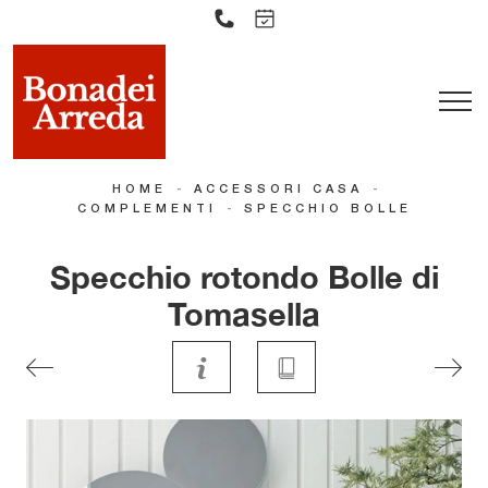
-
-
HOME
ACCESSORI CASA
-
COMPLEMENTI
SPECCHIO BOLLE
Specchio rotondo Bolle di
Tomasella