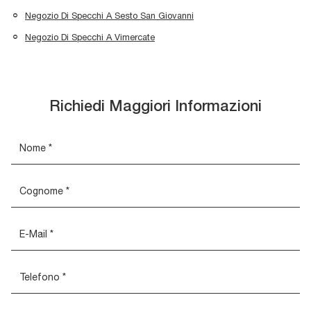
Negozio Di Specchi A Sesto San Giovanni
Negozio Di Specchi A Vimercate
Richiedi Maggiori Informazioni