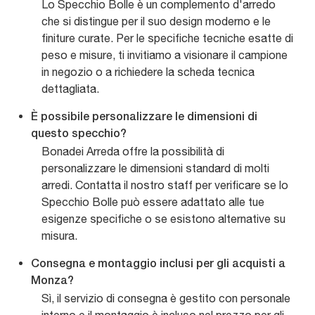
Lo Specchio Bolle è un complemento d'arredo
che si distingue per il suo design moderno e le
finiture curate. Per le specifiche tecniche esatte di
peso e misure, ti invitiamo a visionare il campione
in negozio o a richiedere la scheda tecnica
dettagliata.
È possibile personalizzare le dimensioni di
questo specchio?
Bonadei Arreda offre la possibilità di
personalizzare le dimensioni standard di molti
arredi. Contatta il nostro staff per verificare se lo
Specchio Bolle può essere adattato alle tue
esigenze specifiche o se esistono alternative su
misura.
Consegna e montaggio inclusi per gli acquisti a
Monza?
Sì, il servizio di consegna è gestito con personale