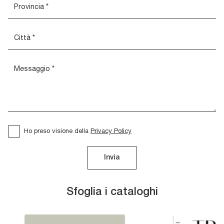
Ho preso visione della
Privacy Policy
Invia
Sfoglia i cataloghi