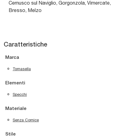
Cernusco sul Naviglio, Gorgonzola, Vimercate,
Bresso, Melzo
Caratteristiche
Marca
Tomasella
Elementi
Specchi
Materiale
Senza Cornice
Stile