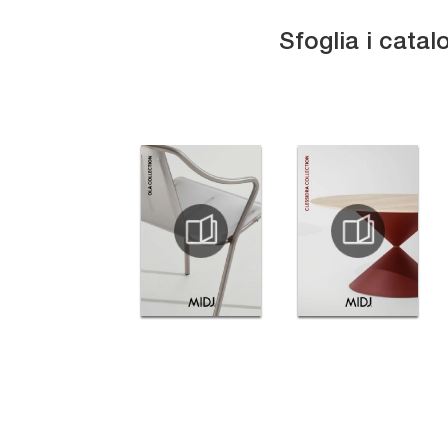
Sfoglia i catal