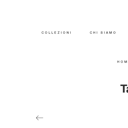
COLLEZIONI
CHI SIAMO
HOM
T