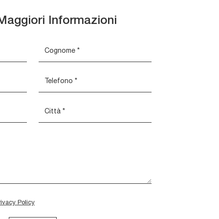
Maggiori Informazioni
rivacy Policy