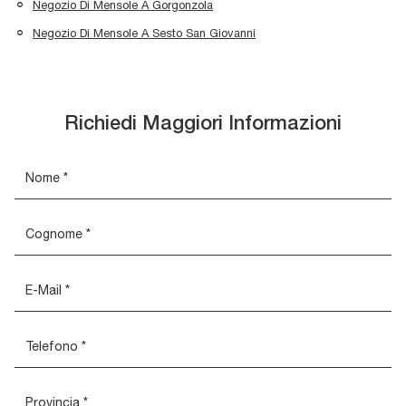
Negozio Di Mensole A Gorgonzola
Negozio Di Mensole A Sesto San Giovanni
Richiedi Maggiori Informazioni