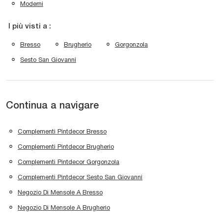
Moderni
I più visti a :
Bresso
Brugherio
Gorgonzola
Sesto San Giovanni
Continua a navigare
Complementi Pintdecor Bresso
Complementi Pintdecor Brugherio
Complementi Pintdecor Gorgonzola
Complementi Pintdecor Sesto San Giovanni
Negozio Di Mensole A Bresso
Negozio Di Mensole A Brugherio