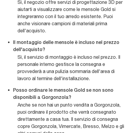
Sì, il negozio offre servizi di progettazione 3D per
aiutarti a visualizzare come le mensole Gold si
integreranno con il tuo arredo esistente. Puoi
anche visionare campioni di materiali prima
dell'acquisto.
Il montaggio delle mensole è incluso nel prezzo
dell'acquisto?
Sì, il servizio di montaggio è incluso nel prezzo. Il
personale interno gestisce la consegna e
provvederà a una pulizia sommaria dell'area di
lavoro al termine dell'installazione.
Posso ordinare le mensole Gold se non sono
disponibili a Gorgonzola?
Anche se non hai un punto vendita a Gorgonzola,
puoi ordinare il prodotto che verrà consegnato
direttamente a casa tua. Il servizio di consegna
copre Gorgonzola, Vimercate, Bresso, Melzo e gli