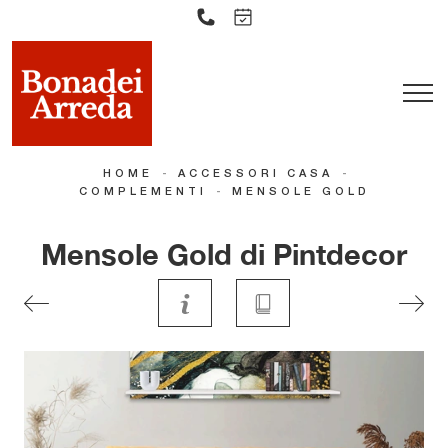
-
-
HOME
ACCESSORI CASA
-
COMPLEMENTI
MENSOLE GOLD
Mensole Gold di Pintdecor