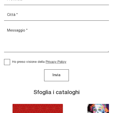
Ho preso visione della
Privacy Policy
Invia
Sfoglia i cataloghi