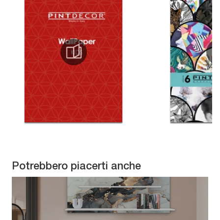
Potrebbero piacerti anche