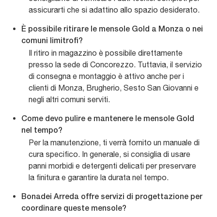
assicurarti che si adattino allo spazio desiderato.
È possibile ritirare le mensole Gold a Monza o nei
comuni limitrofi?
Il ritiro in magazzino è possibile direttamente
presso la sede di Concorezzo. Tuttavia, il servizio
di consegna e montaggio è attivo anche per i
clienti di Monza, Brugherio, Sesto San Giovanni e
negli altri comuni serviti.
Come devo pulire e mantenere le mensole Gold
nel tempo?
Per la manutenzione, ti verrà fornito un manuale di
cura specifico. In generale, si consiglia di usare
panni morbidi e detergenti delicati per preservare
la finitura e garantire la durata nel tempo.
Bonadei Arreda offre servizi di progettazione per
coordinare queste mensole?