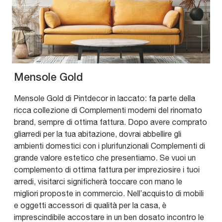
Mensole Gold
Mensole Gold di Pintdecor in laccato: fa parte della
ricca collezione di Complementi moderni del rinomato
brand, sempre di ottima fattura. Dopo avere comprato
gliarredi per la tua abitazione, dovrai abbellire gli
ambienti domestici con i plurifunzionali Complementi di
grande valore estetico che presentiamo. Se vuoi un
complemento di ottima fattura per impreziosire i tuoi
arredi, visitarci significherà toccare con mano le
migliori proposte in commercio. Nell’acquisto di mobili
e oggetti accessori di qualità per la casa, è
imprescindibile accostare in un ben dosato incontro le