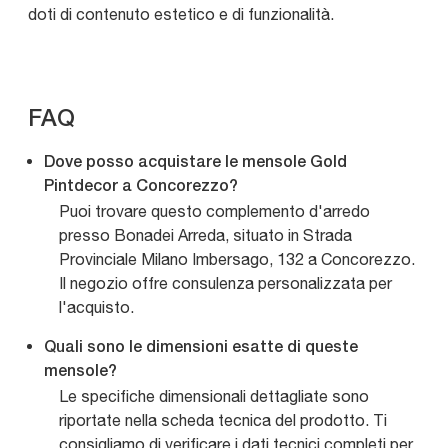
doti di contenuto estetico e di funzionalità.
FAQ
Dove posso acquistare le mensole Gold
Pintdecor a Concorezzo?
Puoi trovare questo complemento d'arredo
presso Bonadei Arreda, situato in Strada
Provinciale Milano Imbersago, 132 a Concorezzo.
Il negozio offre consulenza personalizzata per
l'acquisto.
Quali sono le dimensioni esatte di queste
mensole?
Le specifiche dimensionali dettagliate sono
riportate nella scheda tecnica del prodotto. Ti
consigliamo di verificare i dati tecnici completi per